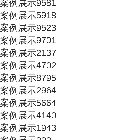
案例展示9581
案例展示5918
案例展示9523
案例展示9701
案例展示2137
案例展示4702
案例展示8795
案例展示2964
案例展示5664
案例展示4140
案例展示1943