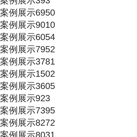
案例展示393
案例展示6950
案例展示9010
案例展示6054
案例展示7952
案例展示3781
案例展示1502
案例展示3605
案例展示923
案例展示7395
案例展示8272
案例展示8031