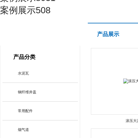
案例展示508
产品展示
产品展示
PRODUCT CENTER
产品分类
水泥瓦
钢纤维井盖
常用配件
滚压大
烟气道