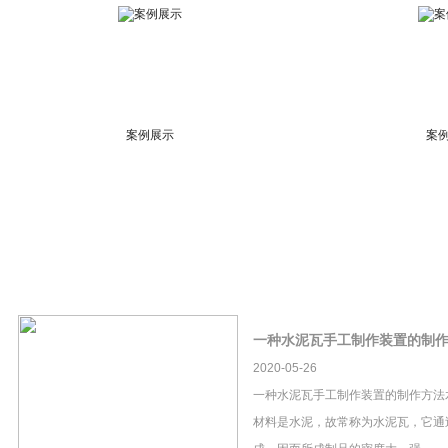
案例展示
案
一种水泥瓦手工制作装置的制
2020-05-26
一种水泥瓦手工制作装置的制作方法
材料是水泥，故常称为水泥瓦，它通