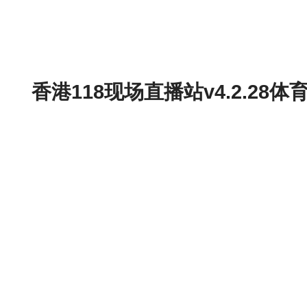
香港118现场直播站v4.2.2