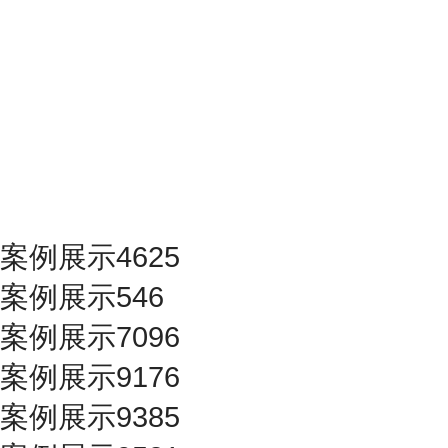
案例展示4625
案例展示546
案例展示7096
案例展示9176
案例展示9385