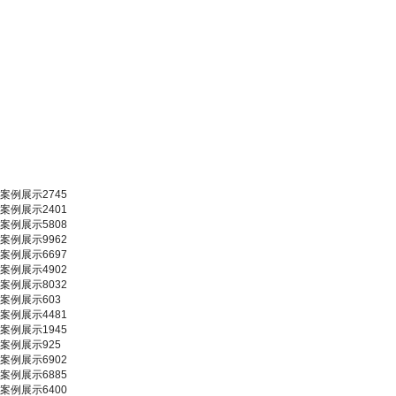
案例展示2745
案例展示2401
案例展示5808
案例展示9962
案例展示6697
案例展示4902
案例展示8032
案例展示603
案例展示4481
案例展示1945
案例展示925
案例展示6902
案例展示6885
案例展示6400