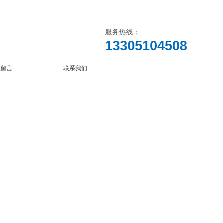
服务热线：
13305104508
线留言
联系我们