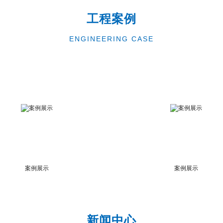
工程案例
ENGINEERING CASE
案例展示
案例展示
新闻中心