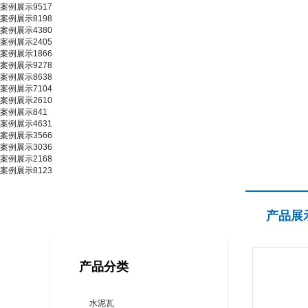
案例展示9517
案例展示8198
案例展示4380
案例展示2405
案例展示1866
案例展示9278
案例展示8638
案例展示7104
案例展示2610
案例展示841
案例展示4631
案例展示3566
案例展示3036
案例展示2168
案例展示8123
产品展示
产品展
PRODUCT CENTER
产品分类
水泥瓦