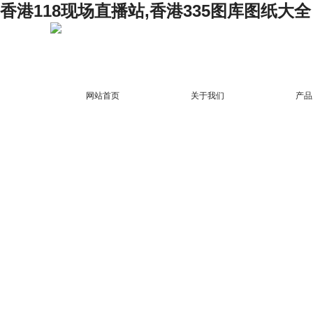
香港118现场直播站,香港335图库图纸大全
网站首页
关于我们
产品