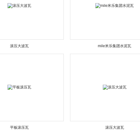
滚压大波瓦
mile米乐集团水泥瓦
平板滚压瓦
滚压大波瓦