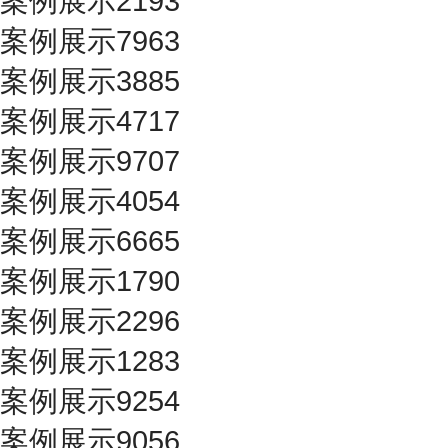
案例展示2193
案例展示7963
案例展示3885
案例展示4717
案例展示9707
案例展示4054
案例展示6665
案例展示1790
案例展示2296
案例展示1283
案例展示9254
案例展示9056