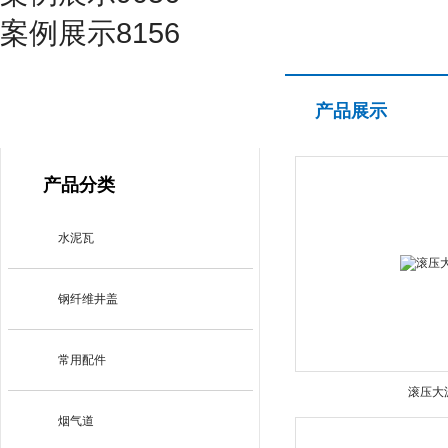
案例展示8156
产品展示
产品展示
PRODUCT CENTER
产品分类
水泥瓦
钢纤维井盖
常用配件
滚压大
烟气道