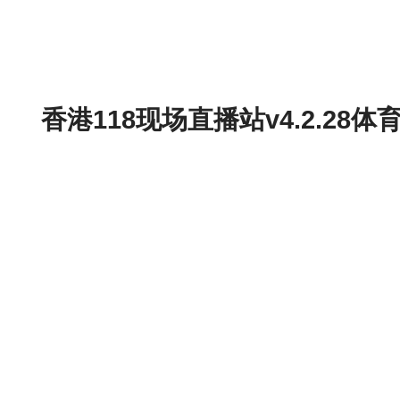
香港118现场直播站v4.2.2