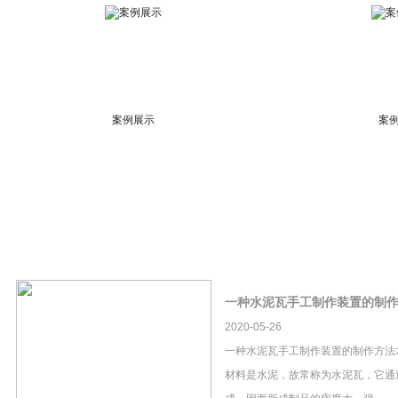
案例展示
案
一种水泥瓦手工制作装置的制
2020-05-26
一种水泥瓦手工制作装置的制作方法
材料是水泥，故常称为水泥瓦，它通