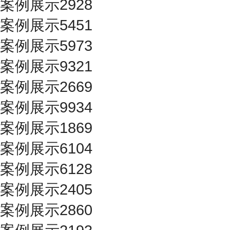
案例展示2928
案例展示5451
案例展示5973
案例展示9321
案例展示2669
案例展示9934
案例展示1869
案例展示6104
案例展示6128
案例展示2405
案例展示2860