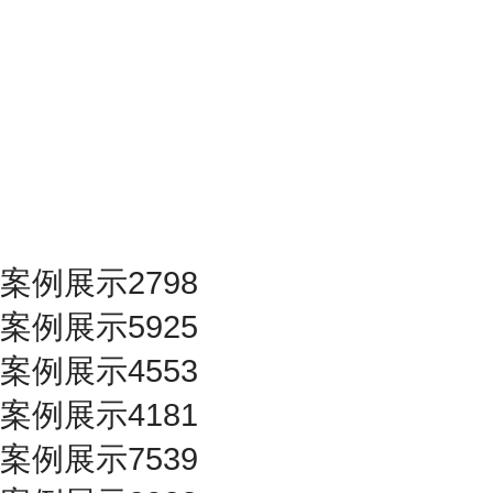
案例展示2798
案例展示5925
案例展示4553
案例展示4181
案例展示7539