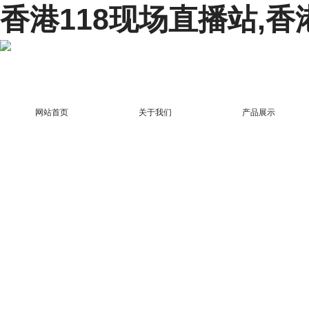
香港118现场直播站,香
网站首页
关于我们
产品展示