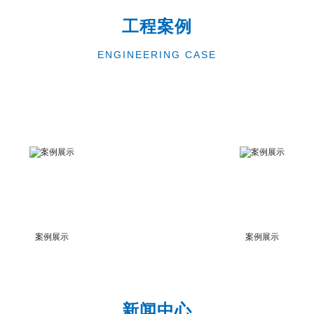
工程案例
ENGINEERING CASE
案例展示
案例展示
新闻中心