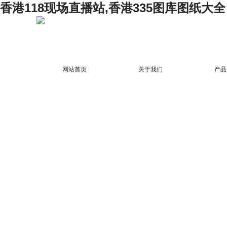
香港118现场直播站,香港335图库图纸大全
网站首页
关于我们
产品