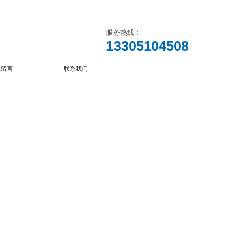
服务热线：
13305104508
线留言
联系我们