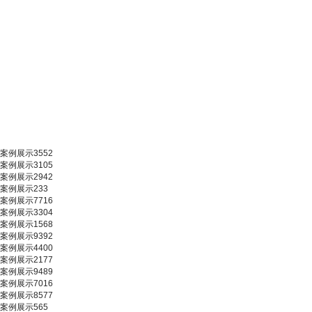
案例展示3552
案例展示3105
案例展示2942
案例展示233
案例展示7716
案例展示3304
案例展示1568
案例展示9392
案例展示4400
案例展示2177
案例展示9489
案例展示7016
案例展示8577
案例展示565