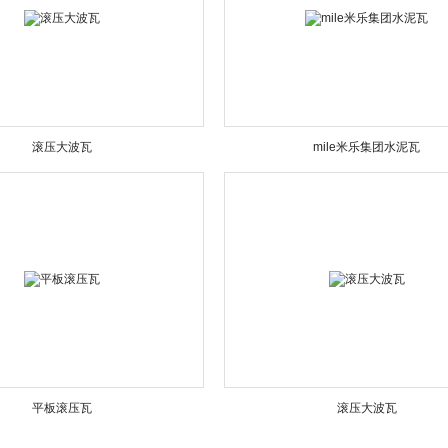
滚压大波瓦
mile米乐集团水泥瓦
平板滚压瓦
滚压大波瓦