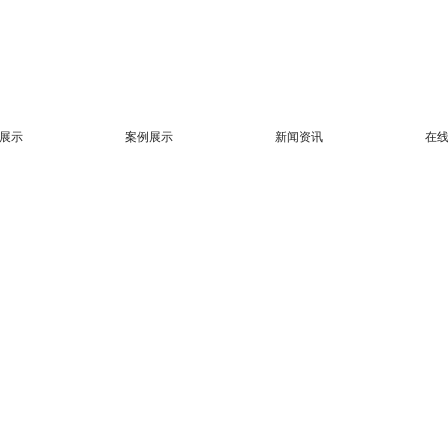
展示
案例展示
新闻资讯
在