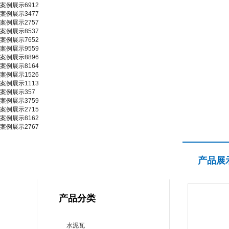
案例展示6912
案例展示3477
案例展示2757
案例展示8537
案例展示7652
案例展示9559
案例展示8896
案例展示8164
案例展示1526
案例展示1113
案例展示357
案例展示3759
案例展示2715
案例展示8162
案例展示2767
产品展示
产品展
PRODUCT CENTER
产品分类
水泥瓦