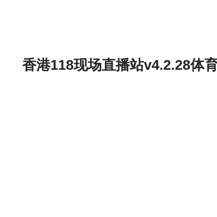
香港118现场直播站v4.2.2