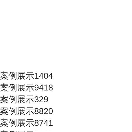
案例展示1404
案例展示9418
案例展示329
案例展示8820
案例展示8741