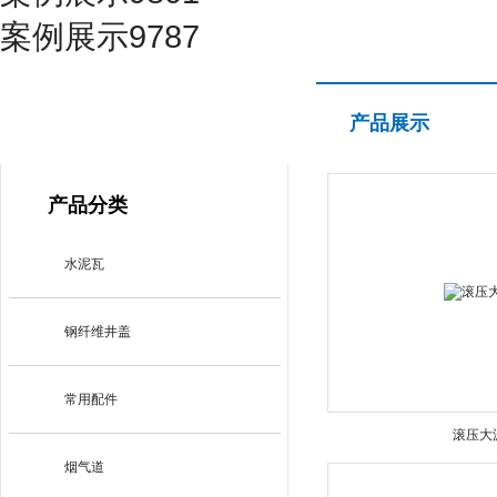
案例展示9787
产品展示
产品展示
PRODUCT CENTER
产品分类
水泥瓦
钢纤维井盖
常用配件
滚压大
烟气道