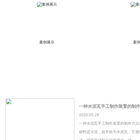
案例展示
案
一种水泥瓦手工制作装置的制
2020-05-26
一种水泥瓦手工制作装置的制作方法
材料是水泥，故常称为水泥瓦，它通