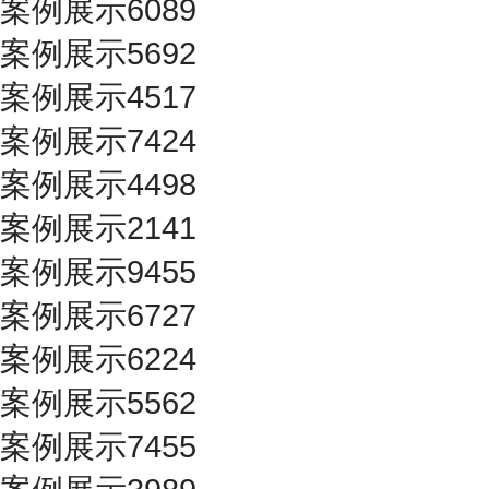
案例展示6089
案例展示5692
案例展示4517
案例展示7424
案例展示4498
案例展示2141
案例展示9455
案例展示6727
案例展示6224
案例展示5562
案例展示7455