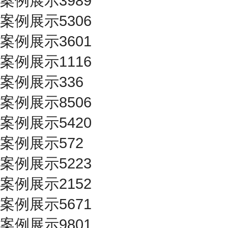
案例展示3989
案例展示5306
案例展示3601
案例展示1116
案例展示336
案例展示8506
案例展示5420
案例展示572
案例展示5223
案例展示2152
案例展示5671
案例展示9801