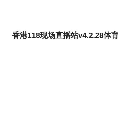
香港118现场直播站v4.2.2