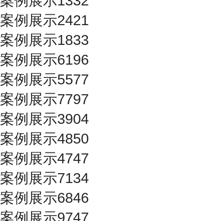
案例展示1332
案例展示2421
案例展示1833
案例展示6196
案例展示5577
案例展示7797
案例展示3904
案例展示4850
案例展示4747
案例展示7134
案例展示6846
案例展示9747