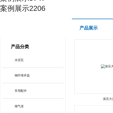
案例展示2206
产品展示
产品展示
PRODUCT CENTER
产品分类
水泥瓦
钢纤维井盖
常用配件
滚压大
烟气道