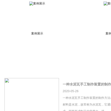
案例展示
案
一种水泥瓦手工制作装置的制
2020-05-26
一种水泥瓦手工制作装置的制作方法
材料是水泥，故常称为水泥瓦，它通