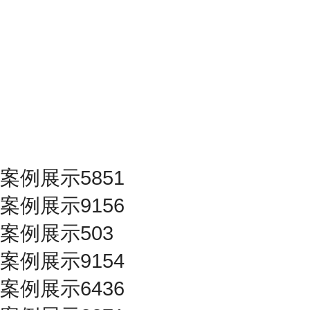
案例展示5851
案例展示9156
案例展示503
案例展示9154
案例展示6436