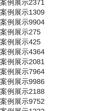
案例展示2371
案例展示1309
案例展示9904
案例展示275
案例展示425
案例展示4364
案例展示2081
案例展示7964
案例展示9986
案例展示2188
案例展示9752