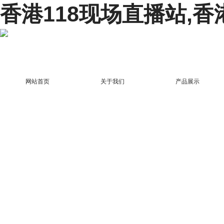
香港118现场直播站,香
网站首页
关于我们
产品展示