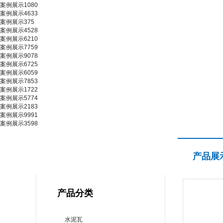
案例展示1080
案例展示4633
案例展示375
案例展示4528
案例展示6210
案例展示7759
案例展示9078
案例展示6725
案例展示6059
案例展示7853
案例展示1722
案例展示5774
案例展示2183
案例展示9991
案例展示3598
产品展示
产品展
PRODUCT CENTER
产品分类
水泥瓦