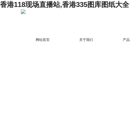
香港118现场直播站,香港335图库图纸大全
网站首页
关于我们
产品