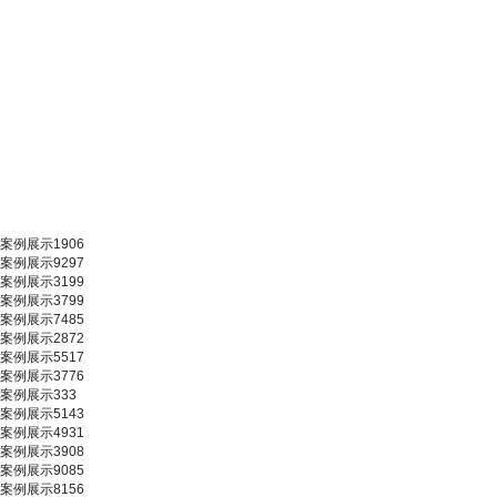
案例展示1906
案例展示9297
案例展示3199
案例展示3799
案例展示7485
案例展示2872
案例展示5517
案例展示3776
案例展示333
案例展示5143
案例展示4931
案例展示3908
案例展示9085
案例展示8156