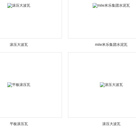
滚压大波瓦
mile米乐集团水泥瓦
平板滚压瓦
滚压大波瓦