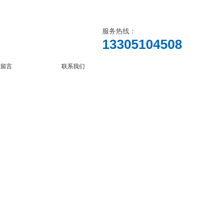
服务热线：
13305104508
线留言
联系我们