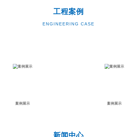
工程案例
ENGINEERING CASE
案例展示
案例展示
新闻中心