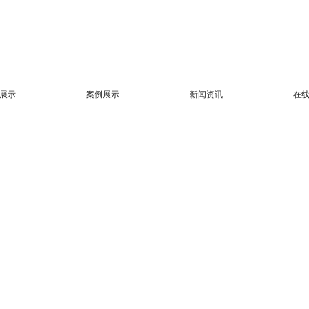
展示
案例展示
新闻资讯
在