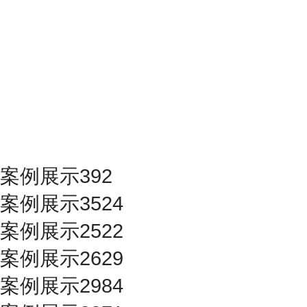
案例展示392
案例展示3524
案例展示2522
案例展示2629
案例展示2984