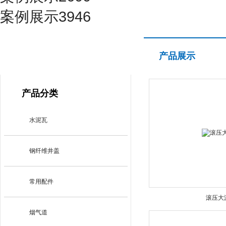
案例展示3946
产品展示
产品展示
PRODUCT CENTER
产品分类
水泥瓦
钢纤维井盖
常用配件
滚压大
烟气道