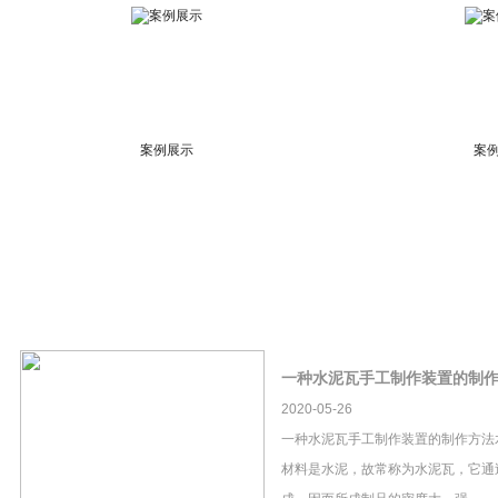
案例展示
案
一种水泥瓦手工制作装置的制
2020-05-26
一种水泥瓦手工制作装置的制作方法
材料是水泥，故常称为水泥瓦，它通