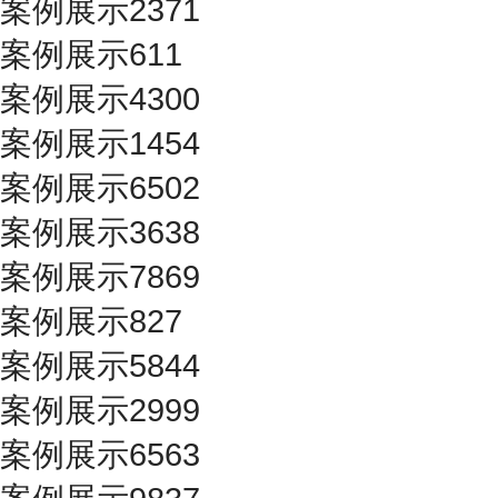
案例展示2371
案例展示611
案例展示4300
案例展示1454
案例展示6502
案例展示3638
案例展示7869
案例展示827
案例展示5844
案例展示2999
案例展示6563