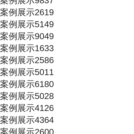
案例展示9837
案例展示2619
案例展示5149
案例展示9049
案例展示1633
案例展示2586
案例展示5011
案例展示6180
案例展示5028
案例展示4126
案例展示4364
案例展示2600