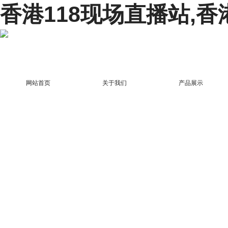
香港118现场直播站,香
网站首页
关于我们
产品展示