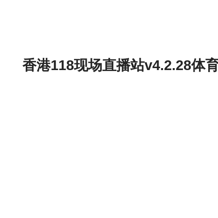
香港118现场直播站v4.2.2