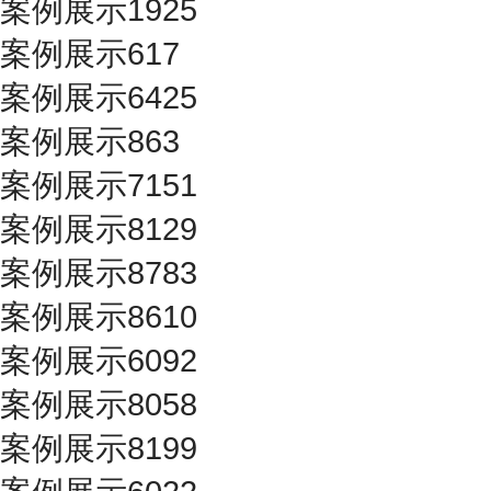
案例展示1925
案例展示617
案例展示6425
案例展示863
案例展示7151
案例展示8129
案例展示8783
案例展示8610
案例展示6092
案例展示8058
案例展示8199