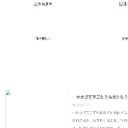
案例展示
案
一种水泥瓦手工制作装置的制
2020-05-26
一种水泥瓦手工制作装置的制作方法
材料是水泥，故常称为水泥瓦，它通