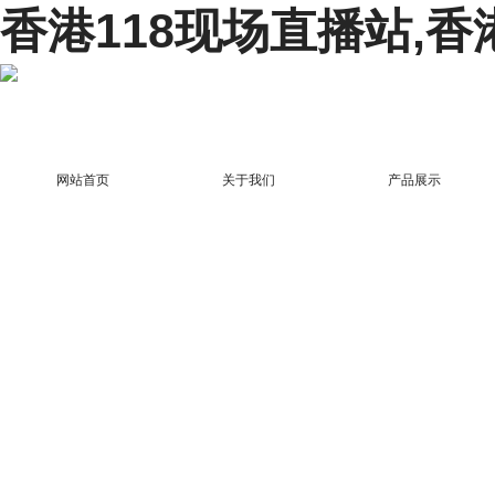
香港118现场直播站,香
网站首页
关于我们
产品展示