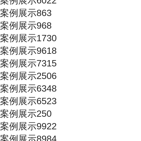
案例展示6022
案例展示863
案例展示968
案例展示1730
案例展示9618
案例展示7315
案例展示2506
案例展示6348
案例展示6523
案例展示250
案例展示9922
案例展示8984