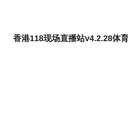
香港118现场直播站v4.2.2