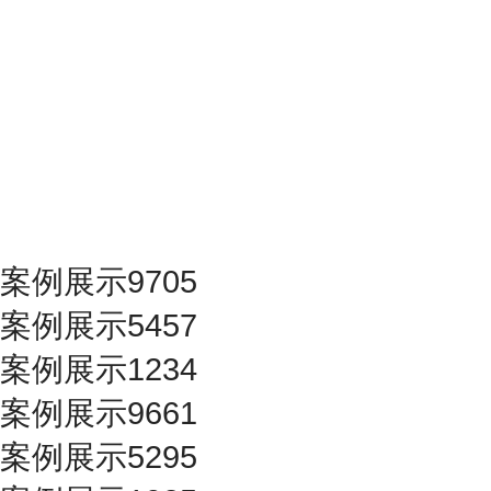
案例展示9705
案例展示5457
案例展示1234
案例展示9661
案例展示5295