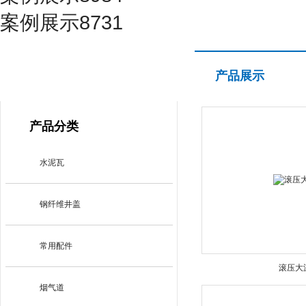
案例展示8731
产品展示
产品展示
PRODUCT CENTER
产品分类
水泥瓦
钢纤维井盖
常用配件
滚压大
烟气道