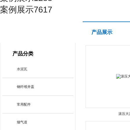
案例展示7617
产品展示
产品展示
PRODUCT CENTER
产品分类
水泥瓦
钢纤维井盖
常用配件
滚压大
烟气道