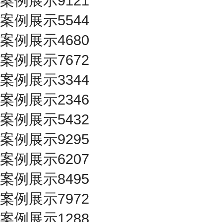
案例展示9121
案例展示5544
案例展示4680
案例展示7672
案例展示3344
案例展示2346
案例展示5432
案例展示9295
案例展示6207
案例展示8495
案例展示7972
案例展示1288