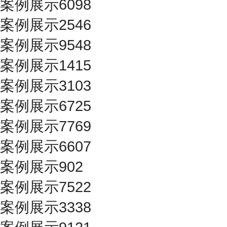
案例展示6098
案例展示2546
案例展示9548
案例展示1415
案例展示3103
案例展示6725
案例展示7769
案例展示6607
案例展示902
案例展示7522
案例展示3338