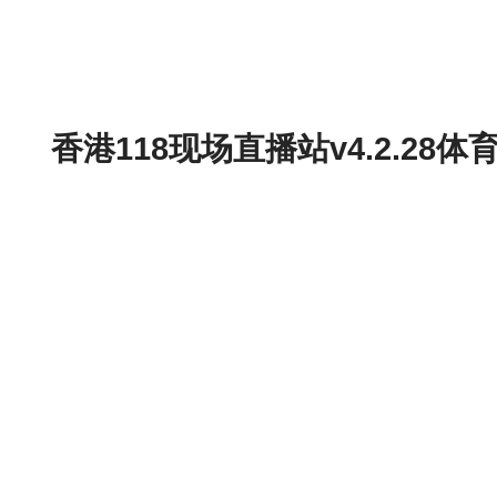
香港118现场直播站v4.2.2