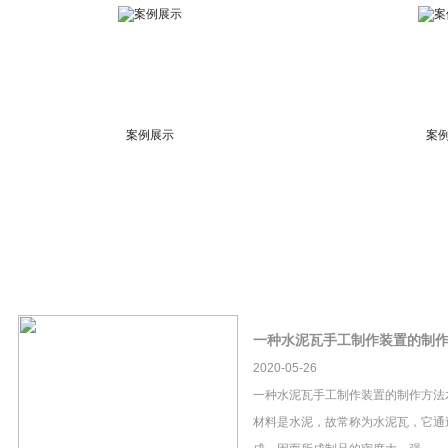
案例展示
案
一种水泥瓦手工制作装置的制
2020-05-26
一种水泥瓦手工制作装置的制作方法
材料是水泥，故常称为水泥瓦，它通