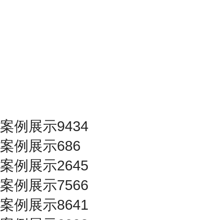
案例展示9434
案例展示686
案例展示2645
案例展示7566
案例展示8641