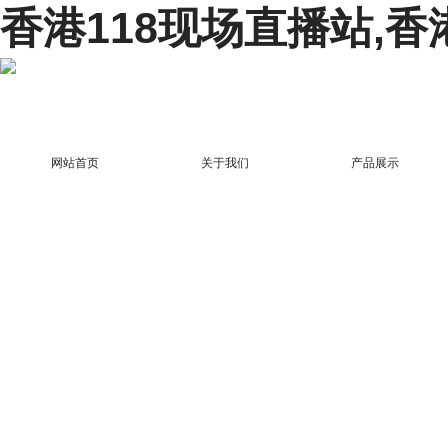
香港118现场直播站,香
网站首页
关于我们
产品展示