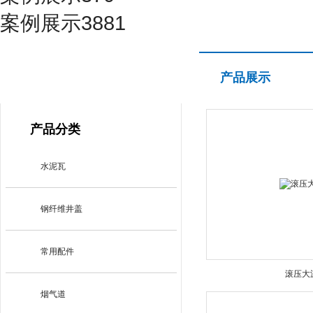
案例展示3881
产品展示
产品展示
PRODUCT CENTER
产品分类
水泥瓦
钢纤维井盖
常用配件
滚压大
烟气道