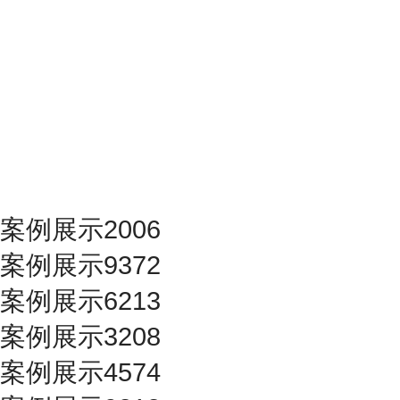
案例展示2006
案例展示9372
案例展示6213
案例展示3208
案例展示4574