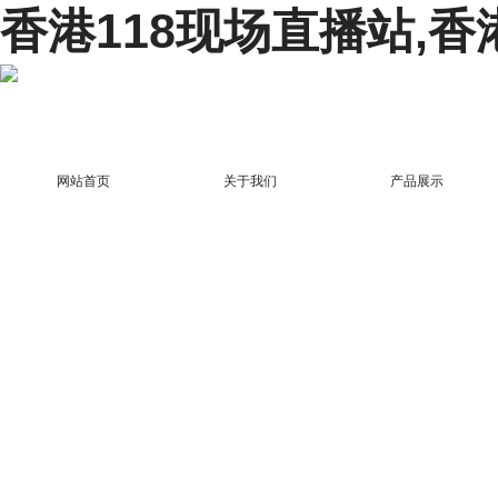
香港118现场直播站,香
网站首页
关于我们
产品展示