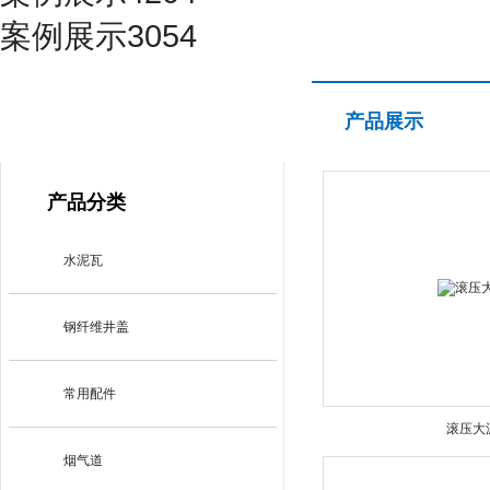
案例展示3054
产品展示
产品展示
PRODUCT CENTER
产品分类
水泥瓦
钢纤维井盖
常用配件
滚压大
烟气道