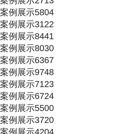
案例展示2713
案例展示5804
案例展示3122
案例展示8441
案例展示8030
案例展示6367
案例展示9748
案例展示7123
案例展示6724
案例展示5500
案例展示3720
案例展示4204