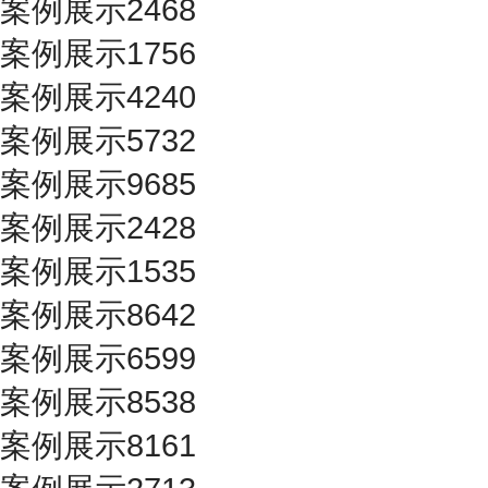
案例展示2468
案例展示1756
案例展示4240
案例展示5732
案例展示9685
案例展示2428
案例展示1535
案例展示8642
案例展示6599
案例展示8538
案例展示8161