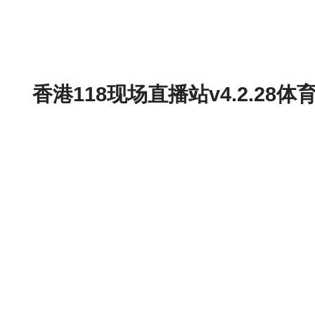
香港118现场直播站v4.2.2