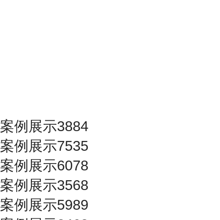
案例展示3884
案例展示7535
案例展示6078
案例展示3568
案例展示5989