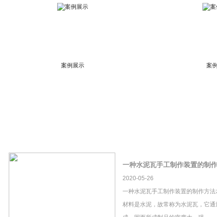
案例展示
案
一种水泥瓦手工制作装置的制
2020-05-26
一种水泥瓦手工制作装置的制作方法
材料是水泥，故常称为水泥瓦，它通