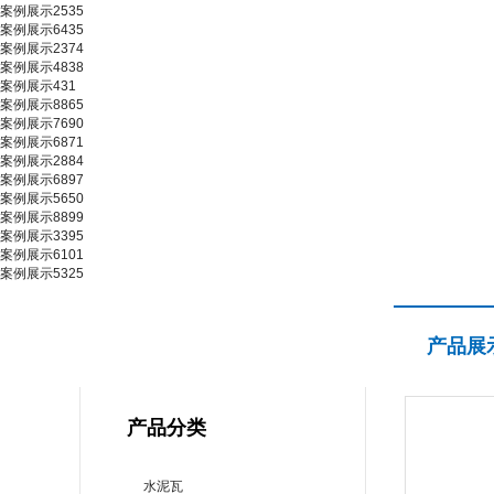
案例展示2535
案例展示6435
案例展示2374
案例展示4838
案例展示431
案例展示8865
案例展示7690
案例展示6871
案例展示2884
案例展示6897
案例展示5650
案例展示8899
案例展示3395
案例展示6101
案例展示5325
产品展示
产品展
PRODUCT CENTER
产品分类
水泥瓦