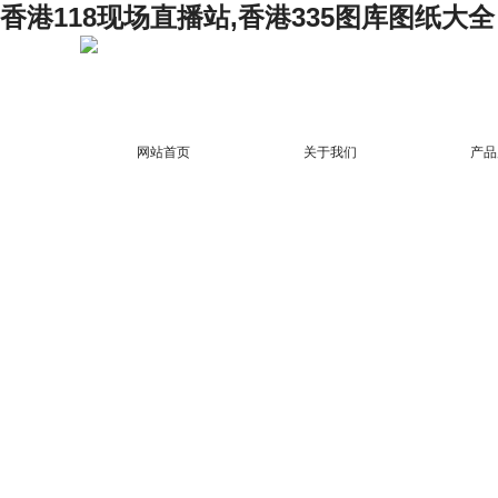
香港118现场直播站,香港335图库图纸大全
网站首页
关于我们
产品