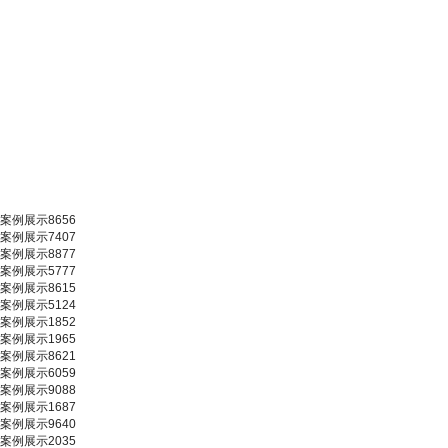
案例展示8656
案例展示7407
案例展示8877
案例展示5777
案例展示8615
案例展示5124
案例展示1852
案例展示1965
案例展示8621
案例展示6059
案例展示9088
案例展示1687
案例展示9640
案例展示2035