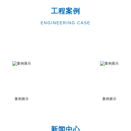
工程案例
ENGINEERING CASE
案例展示
案例展示
新闻中心