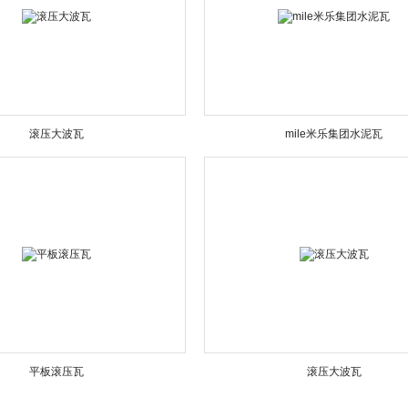
滚压大波瓦
mile米乐集团水泥瓦
平板滚压瓦
滚压大波瓦