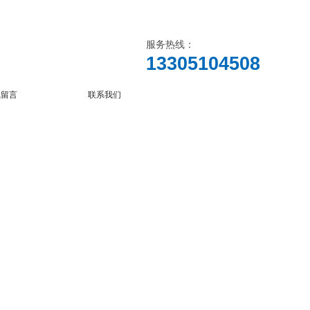
服务热线：
13305104508
线留言
联系我们