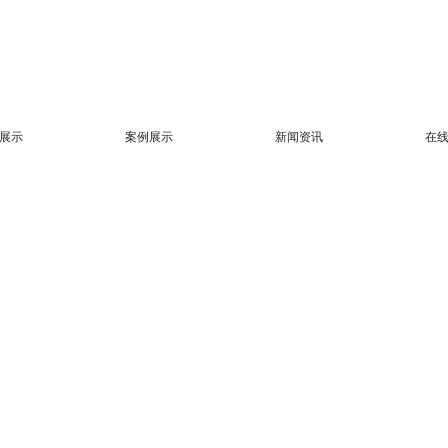
展示
案例展示
新闻资讯
在