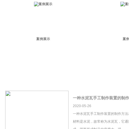
案例展示
案
一种水泥瓦手工制作装置的制
2020-05-26
一种水泥瓦手工制作装置的制作方法
材料是水泥，故常称为水泥瓦，它通