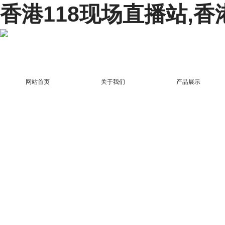
香港118现场直播站,香
网站首页
关于我们
产品展示