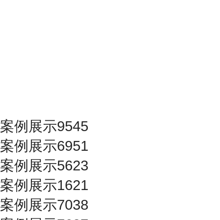
案例展示9545
案例展示6951
案例展示5623
案例展示1621
案例展示7038