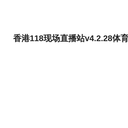
香港118现场直播站v4.2.2