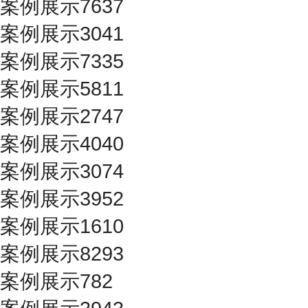
案例展示7637
案例展示3041
案例展示7335
案例展示5811
案例展示2747
案例展示4040
案例展示3074
案例展示3952
案例展示1610
案例展示8293
案例展示782