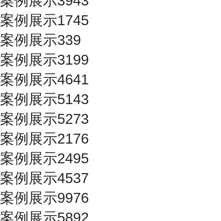
案例展示3943
案例展示1745
案例展示339
案例展示3199
案例展示4641
案例展示5143
案例展示5273
案例展示2176
案例展示2495
案例展示4537
案例展示9976
案例展示5892