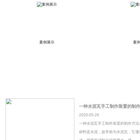
案例展示
案
一种水泥瓦手工制作装置的制
2020-05-26
一种水泥瓦手工制作装置的制作方法
材料是水泥，故常称为水泥瓦，它通