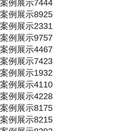
案例展示7444
案例展示8925
案例展示2331
案例展示9757
案例展示4467
案例展示7423
案例展示1932
案例展示4110
案例展示4228
案例展示8175
案例展示8215