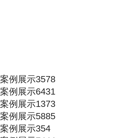
案例展示3578
案例展示6431
案例展示1373
案例展示5885
案例展示354