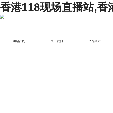
香港118现场直播站,香
网站首页
关于我们
产品展示