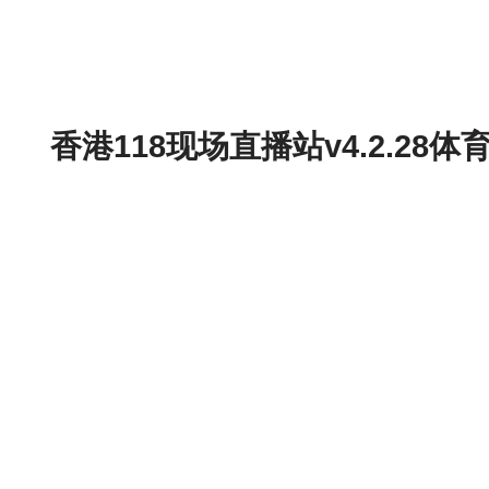
香港118现场直播站v4.2.2