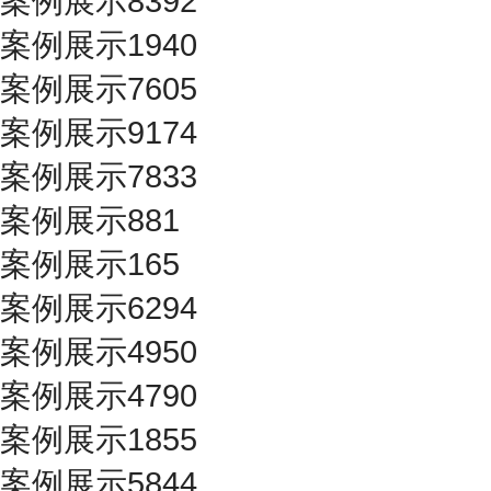
案例展示8392
案例展示1940
案例展示7605
案例展示9174
案例展示7833
案例展示881
案例展示165
案例展示6294
案例展示4950
案例展示4790
案例展示1855
案例展示5844