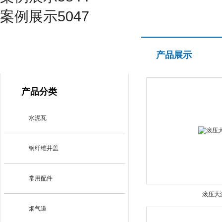
案例展示5047
产品展示
产品展示
PRODUCT CENTER
产品分类
水泥瓦
钢纤维井盖
常用配件
滚压大
烟气道