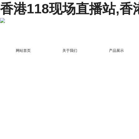
香港118现场直播站,香
网站首页
关于我们
产品展示