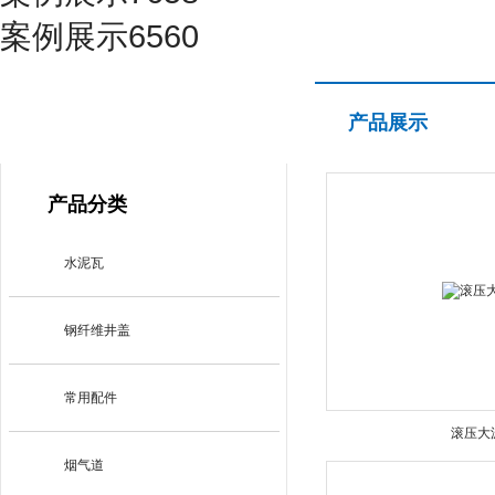
案例展示6560
产品展示
产品展示
PRODUCT CENTER
产品分类
水泥瓦
钢纤维井盖
常用配件
滚压大
烟气道