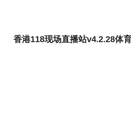
香港118现场直播站v4.2.2