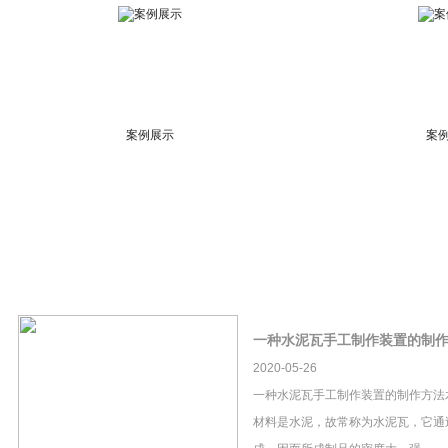
案例展示
案
一种水泥瓦手工制作装置的制
2020-05-26
一种水泥瓦手工制作装置的制作方法
材料是水泥，故常称为水泥瓦，它通