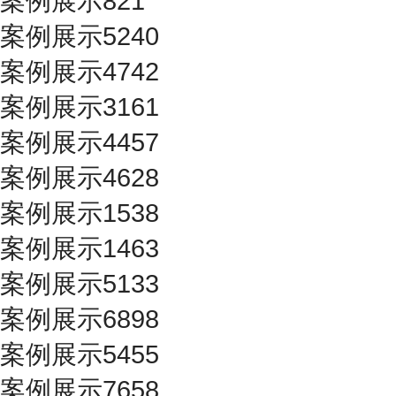
案例展示821
案例展示5240
案例展示4742
案例展示3161
案例展示4457
案例展示4628
案例展示1538
案例展示1463
案例展示5133
案例展示6898
案例展示5455
案例展示7658