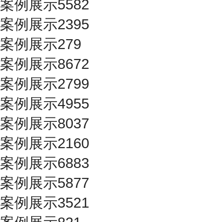
案例展示5582
案例展示2395
案例展示279
案例展示8672
案例展示2799
案例展示4955
案例展示8037
案例展示2160
案例展示6883
案例展示5877
案例展示3521