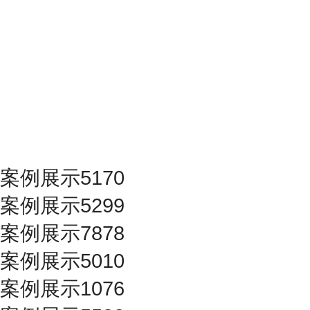
案例展示5170
案例展示5299
案例展示7878
案例展示5010
案例展示1076