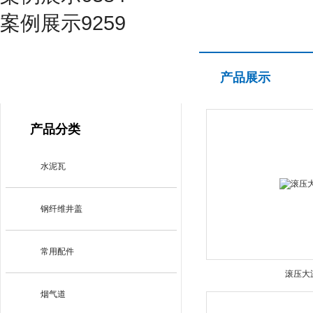
案例展示9259
产品展示
产品展示
PRODUCT CENTER
产品分类
水泥瓦
钢纤维井盖
常用配件
滚压大
烟气道