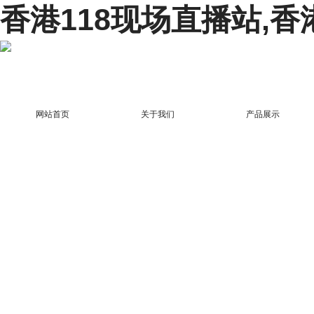
香港118现场直播站,香
网站首页
关于我们
产品展示