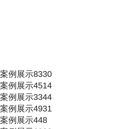
案例展示8330
案例展示4514
案例展示3344
案例展示4931
案例展示448