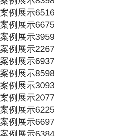
案例展示8398
案例展示6516
案例展示6675
案例展示3959
案例展示2267
案例展示6937
案例展示8598
案例展示3093
案例展示2077
案例展示6225
案例展示6697
案例展示6384