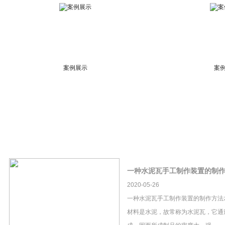
案例展示
案
一种水泥瓦手工制作装置的制
2020-05-26
一种水泥瓦手工制作装置的制作方法
材料是水泥，故常称为水泥瓦，它通