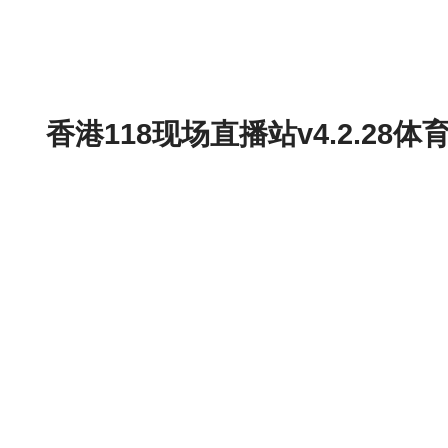
香港118现场直播站v4.2.2