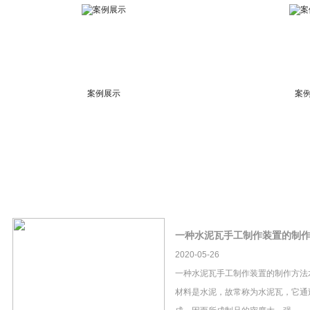
案例展示
案
一种水泥瓦手工制作装置的制
2020-05-26
一种水泥瓦手工制作装置的制作方法
材料是水泥，故常称为水泥瓦，它通