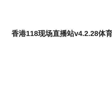
香港118现场直播站v4.2.2