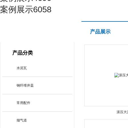
案例展示6058
产品展示
产品展示
PRODUCT CENTER
产品分类
水泥瓦
钢纤维井盖
常用配件
滚压大
烟气道