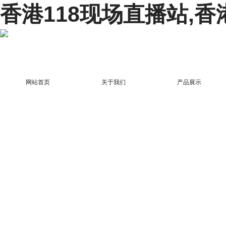
香港118现场直播站,香
网站首页
关于我们
产品展示