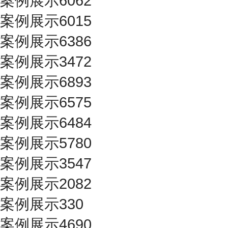
案例展示6062
案例展示6015
案例展示6386
案例展示3472
案例展示6893
案例展示6575
案例展示6484
案例展示5780
案例展示3547
案例展示2082
案例展示330
案例展示4690