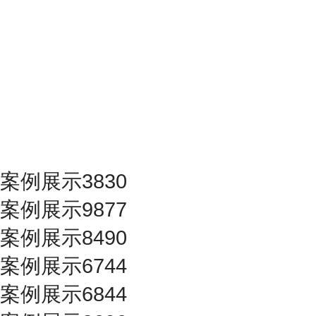
案例展示3830
案例展示9877
案例展示8490
案例展示6744
案例展示6844