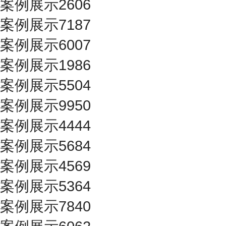
案例展示2606
案例展示7187
案例展示6007
案例展示1986
案例展示5504
案例展示9950
案例展示4444
案例展示5684
案例展示4569
案例展示5364
案例展示7840