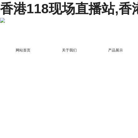
香港118现场直播站,香
网站首页
关于我们
产品展示