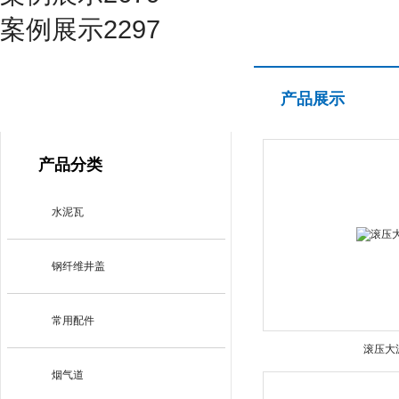
案例展示2297
产品展示
产品展示
PRODUCT CENTER
产品分类
水泥瓦
钢纤维井盖
常用配件
滚压大
烟气道