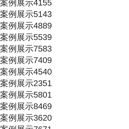
案例展示4155
案例展示5143
案例展示4889
案例展示5539
案例展示7583
案例展示7409
案例展示4540
案例展示2351
案例展示5801
案例展示8469
案例展示3620