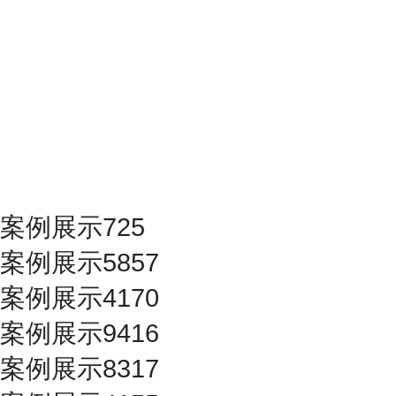
案例展示725
案例展示5857
案例展示4170
案例展示9416
案例展示8317