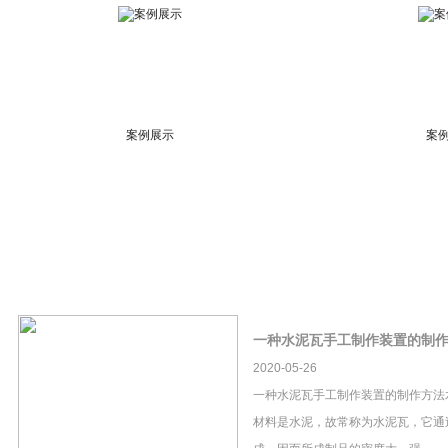
案例展示
案
一种水泥瓦手工制作装置的制
2020-05-26
一种水泥瓦手工制作装置的制作方法
材料是水泥，故常称为水泥瓦，它通