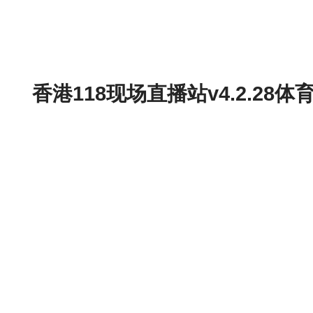
香港118现场直播站v4.2.2