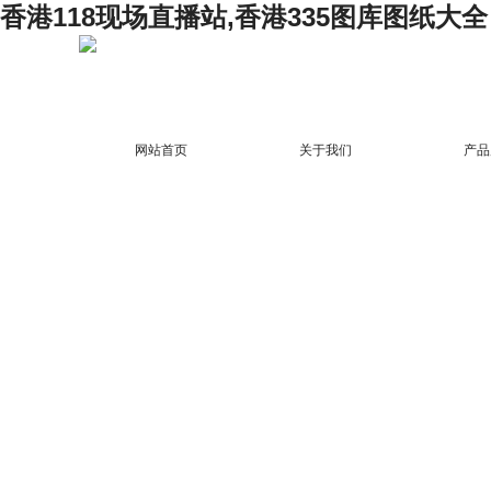
香港118现场直播站,香港335图库图纸大全
网站首页
关于我们
产品