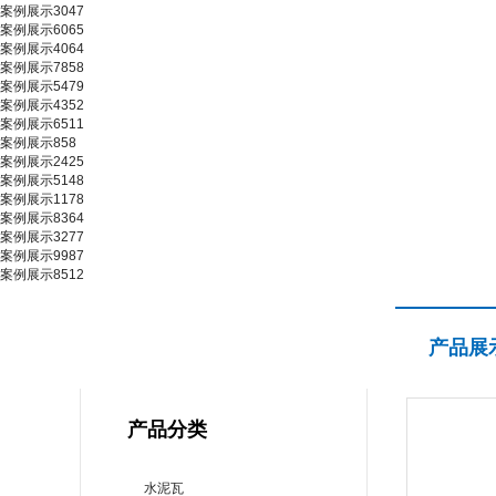
案例展示3047
案例展示6065
案例展示4064
案例展示7858
案例展示5479
案例展示4352
案例展示6511
案例展示858
案例展示2425
案例展示5148
案例展示1178
案例展示8364
案例展示3277
案例展示9987
案例展示8512
产品展示
产品展
PRODUCT CENTER
产品分类
水泥瓦