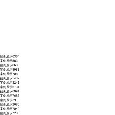
案例展示6364
案例展示583
案例展示8635
案例展示8983
案例展示708
案例展示1432
案例展示3241
案例展示6731
案例展示6091
案例展示7686
案例展示3918
案例展示2685
案例展示7040
案例展示7236