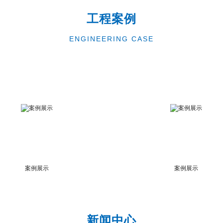
工程案例
ENGINEERING CASE
案例展示
案例展示
新闻中心