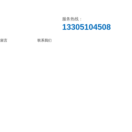
服务热线：
13305104508
线留言
联系我们