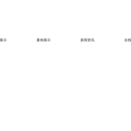
展示
案例展示
新闻资讯
在