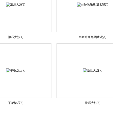
滚压大波瓦
mile米乐集团水泥瓦
平板滚压瓦
滚压大波瓦