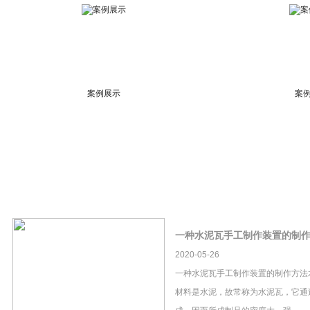
案例展示
案
一种水泥瓦手工制作装置的制
2020-05-26
一种水泥瓦手工制作装置的制作方法
材料是水泥，故常称为水泥瓦，它通