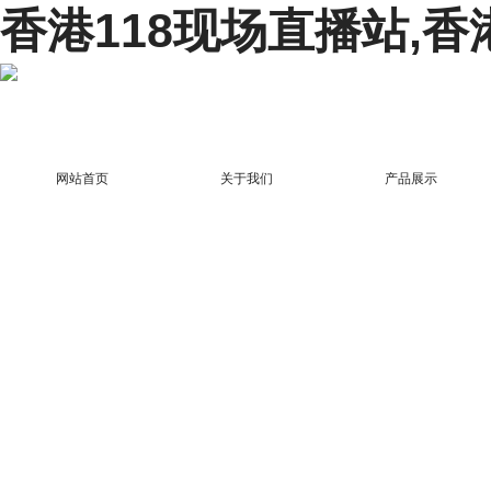
香港118现场直播站,香
网站首页
关于我们
产品展示