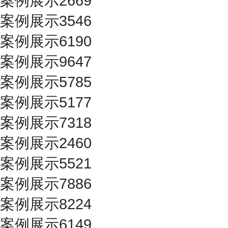
案例展示2669
案例展示3546
案例展示6190
案例展示9647
案例展示5785
案例展示5177
案例展示7318
案例展示2460
案例展示5521
案例展示7886
案例展示8224
案例展示6149