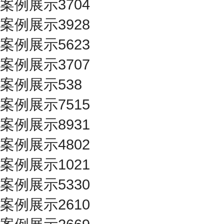
案例展示3704
案例展示3928
案例展示5623
案例展示3707
案例展示538
案例展示7515
案例展示8931
案例展示4802
案例展示1021
案例展示5330
案例展示2610