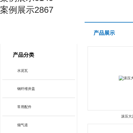
案例展示2867
产品展示
产品展示
PRODUCT CENTER
产品分类
水泥瓦
钢纤维井盖
常用配件
滚压大
烟气道