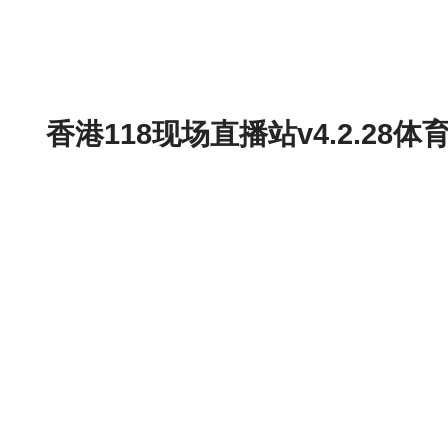
香港118现场直播站v4.2.2