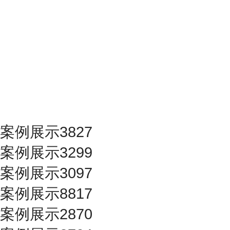
案例展示3827
案例展示3299
案例展示3097
案例展示8817
案例展示2870