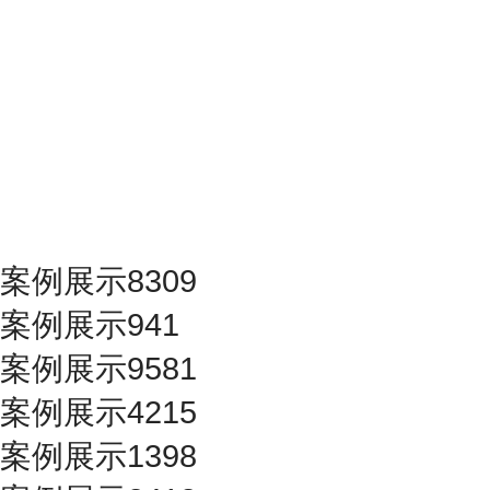
案例展示8309
案例展示941
案例展示9581
案例展示4215
案例展示1398