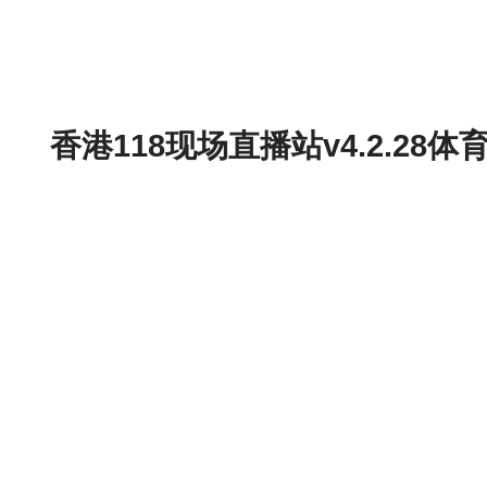
香港118现场直播站v4.2.2