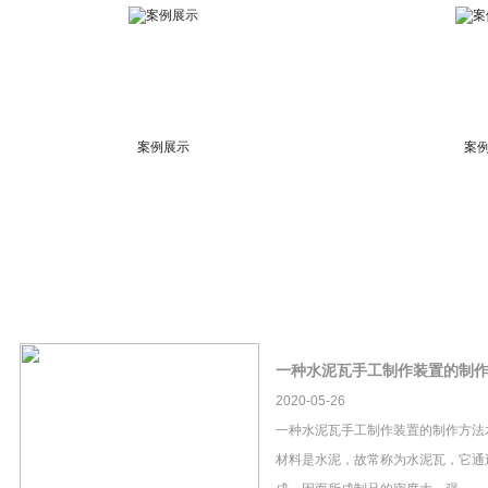
案例展示
案
一种水泥瓦手工制作装置的制
2020-05-26
一种水泥瓦手工制作装置的制作方法
材料是水泥，故常称为水泥瓦，它通