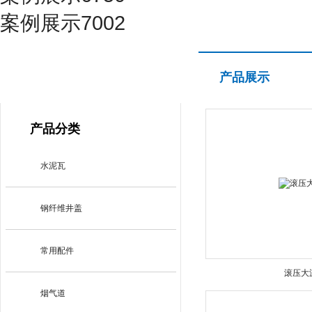
案例展示7002
产品展示
产品展示
PRODUCT CENTER
产品分类
水泥瓦
钢纤维井盖
常用配件
滚压大
烟气道