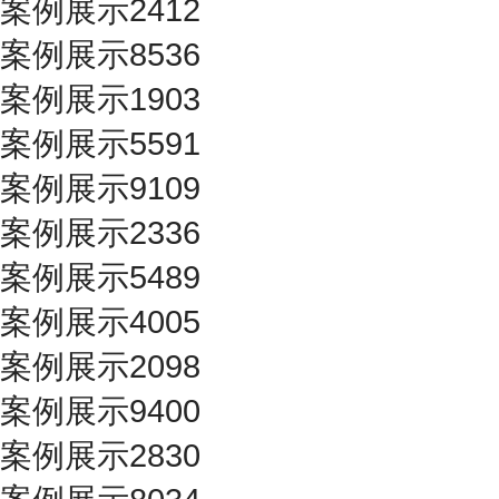
案例展示2412
案例展示8536
案例展示1903
案例展示5591
案例展示9109
案例展示2336
案例展示5489
案例展示4005
案例展示2098
案例展示9400
案例展示2830