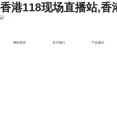
香港118现场直播站,香
网站首页
关于我们
产品展示