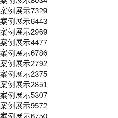
案例展示8034
案例展示7329
案例展示6443
案例展示2969
案例展示4477
案例展示6786
案例展示2792
案例展示2375
案例展示2851
案例展示5307
案例展示9572
案例展示6750