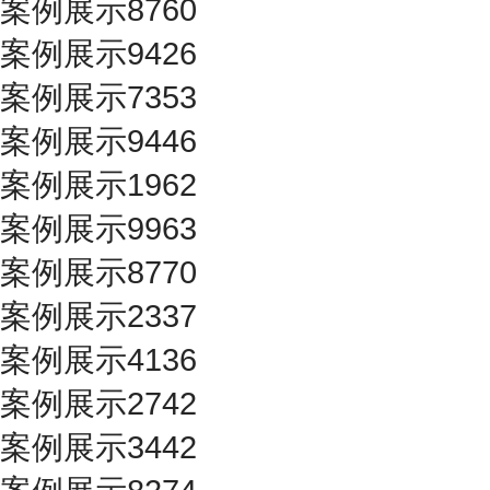
案例展示8760
案例展示9426
案例展示7353
案例展示9446
案例展示1962
案例展示9963
案例展示8770
案例展示2337
案例展示4136
案例展示2742
案例展示3442