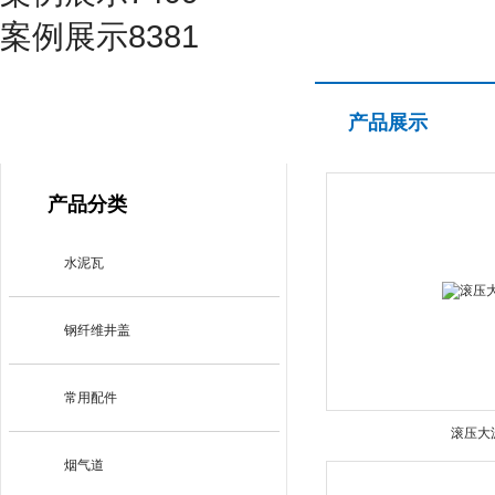
案例展示8381
产品展示
产品展示
PRODUCT CENTER
产品分类
水泥瓦
钢纤维井盖
常用配件
滚压大
烟气道