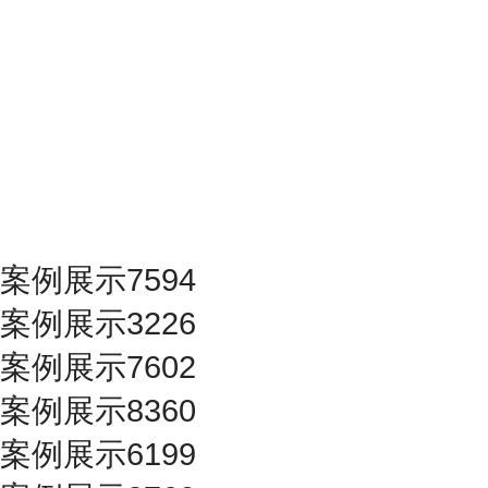
案例展示7594
案例展示3226
案例展示7602
案例展示8360
案例展示6199