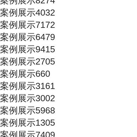
案例展示8274
案例展示4032
案例展示7172
案例展示6479
案例展示9415
案例展示2705
案例展示660
案例展示3161
案例展示3002
案例展示5968
案例展示1305
案例展示7409