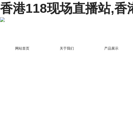
香港118现场直播站,香
网站首页
关于我们
产品展示