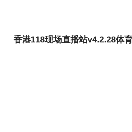
香港118现场直播站v4.2.2