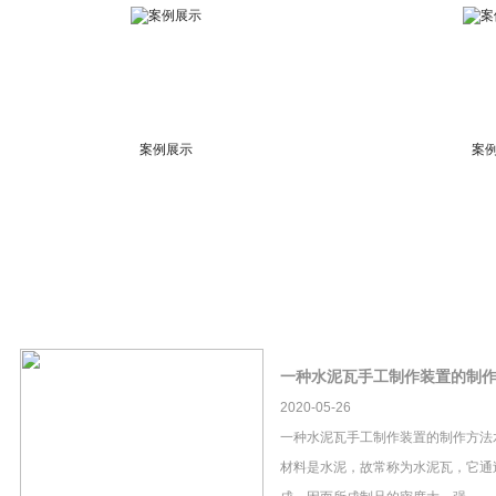
案例展示
案
一种水泥瓦手工制作装置的制
2020-05-26
一种水泥瓦手工制作装置的制作方法
材料是水泥，故常称为水泥瓦，它通