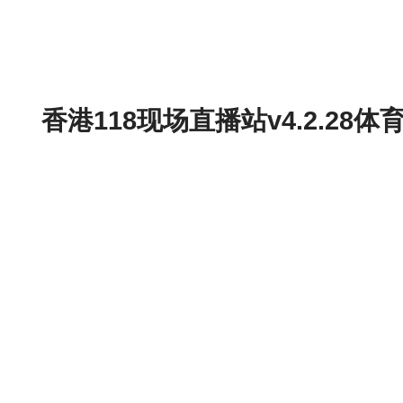
香港118现场直播站v4.2.2