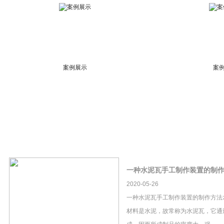
案例展示
案
一种水泥瓦手工制作装置的制
2020-05-26
一种水泥瓦手工制作装置的制作方法
材料是水泥，故常称为水泥瓦，它通