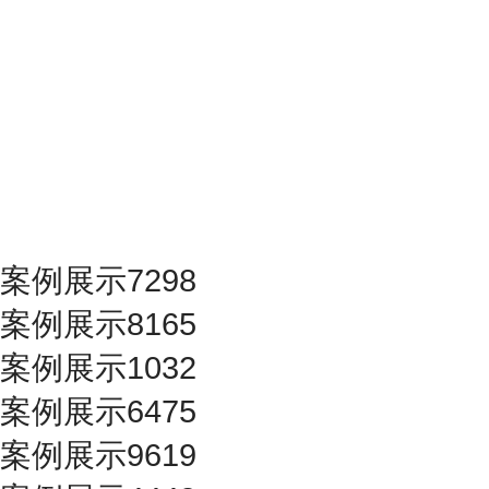
案例展示7298
案例展示8165
案例展示1032
案例展示6475
案例展示9619