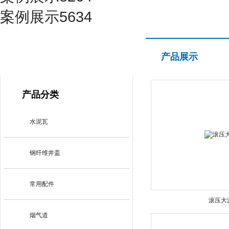
案例展示5634
产品展示
产品展示
PRODUCT CENTER
产品分类
水泥瓦
钢纤维井盖
常用配件
滚压大
烟气道