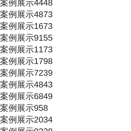
案例展示4448
案例展示4873
案例展示1673
案例展示9155
案例展示1173
案例展示1798
案例展示7239
案例展示4843
案例展示6849
案例展示958
案例展示2034