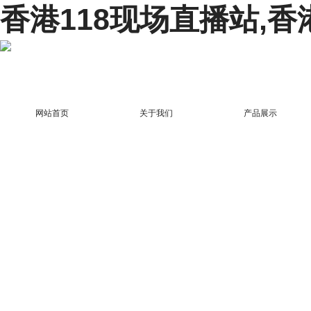
香港118现场直播站,香
网站首页
关于我们
产品展示