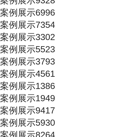
案例展示9328
案例展示6996
案例展示7354
案例展示3302
案例展示5523
案例展示3793
案例展示4561
案例展示1386
案例展示1949
案例展示9417
案例展示5930
案例展示8264