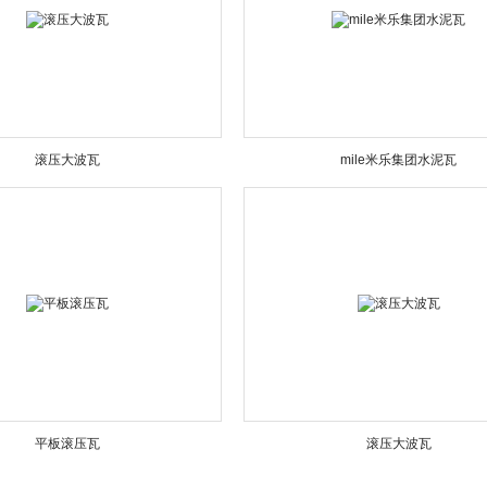
滚压大波瓦
mile米乐集团水泥瓦
平板滚压瓦
滚压大波瓦