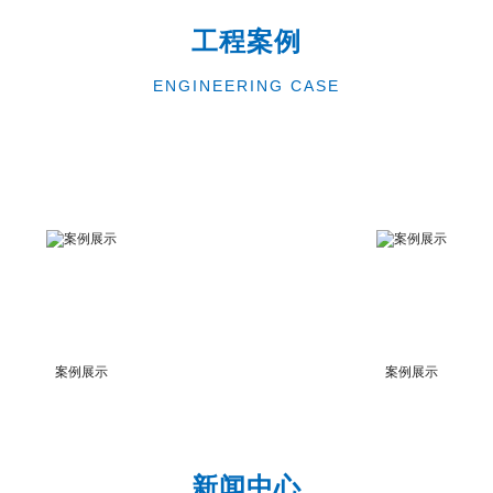
工程案例
ENGINEERING CASE
案例展示
案例展示
新闻中心