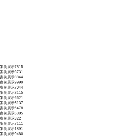
案例展示7815
案例展示3731
案例展示8844
案例展示9999
案例展示7044
案例展示3115
案例展示6621
案例展示5137
案例展示6478
案例展示6885
案例展示322
案例展示7111
案例展示1891
案例展示9480