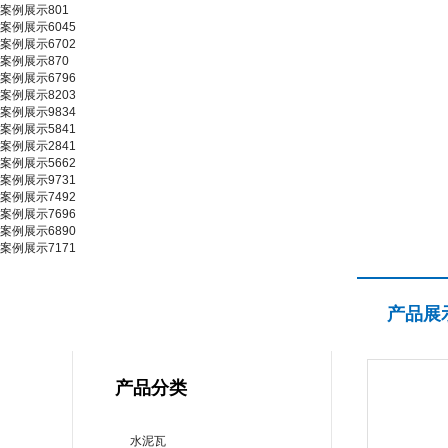
案例展示801
案例展示6045
案例展示6702
案例展示870
案例展示6796
案例展示8203
案例展示9834
案例展示5841
案例展示2841
案例展示5662
案例展示9731
案例展示7492
案例展示7696
案例展示6890
案例展示7171
产品展示
产品展
PRODUCT CENTER
产品分类
水泥瓦