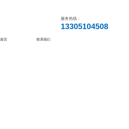
服务热线：
13305104508
线留言
联系我们