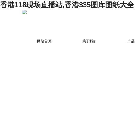
香港118现场直播站,香港335图库图纸大全
网站首页
关于我们
产品