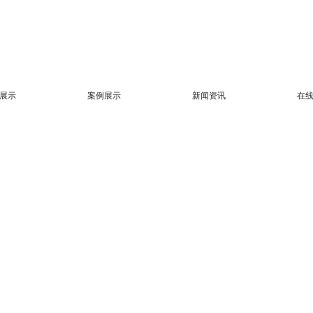
展示
案例展示
新闻资讯
在