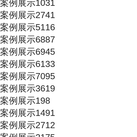
案例展示1031
案例展示2741
案例展示5116
案例展示6887
案例展示6945
案例展示6133
案例展示7095
案例展示3619
案例展示198
案例展示1491
案例展示2712