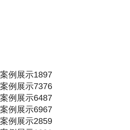
案例展示1897
案例展示7376
案例展示6487
案例展示6967
案例展示2859