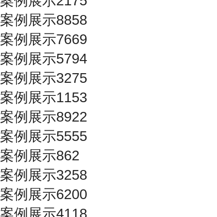
案例展示2175
案例展示8858
案例展示7669
案例展示5794
案例展示3275
案例展示1153
案例展示8922
案例展示5555
案例展示862
案例展示3258
案例展示6200
案例展示4118