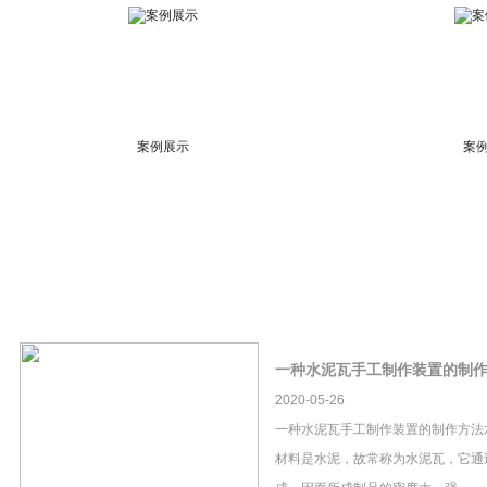
案例展示
案
一种水泥瓦手工制作装置的制
2020-05-26
一种水泥瓦手工制作装置的制作方法
材料是水泥，故常称为水泥瓦，它通