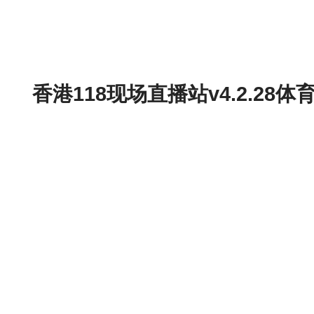
香港118现场直播站v4.2.2