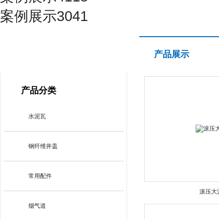
案例展示3041
产品展示
产品展示
PRODUCT CENTER
产品分类
水泥瓦
钢纤维井盖
常用配件
滚压大
烟气道