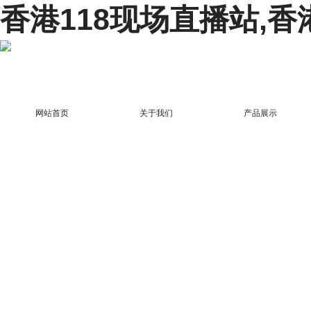
香港118现场直播站,香
网站首页
关于我们
产品展示