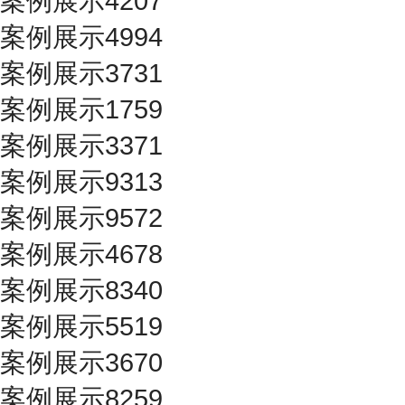
案例展示4207
案例展示4994
案例展示3731
案例展示1759
案例展示3371
案例展示9313
案例展示9572
案例展示4678
案例展示8340
案例展示5519
案例展示3670
案例展示8259