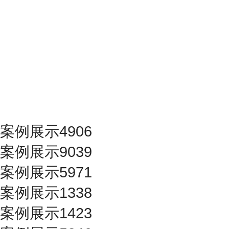
案例展示4906
案例展示9039
案例展示5971
案例展示1338
案例展示1423