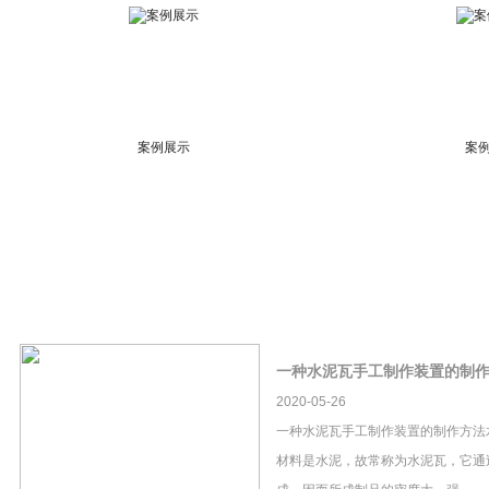
案例展示
案
一种水泥瓦手工制作装置的制
2020-05-26
一种水泥瓦手工制作装置的制作方法
材料是水泥，故常称为水泥瓦，它通