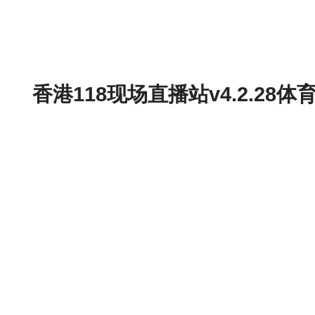
香港118现场直播站v4.2.2