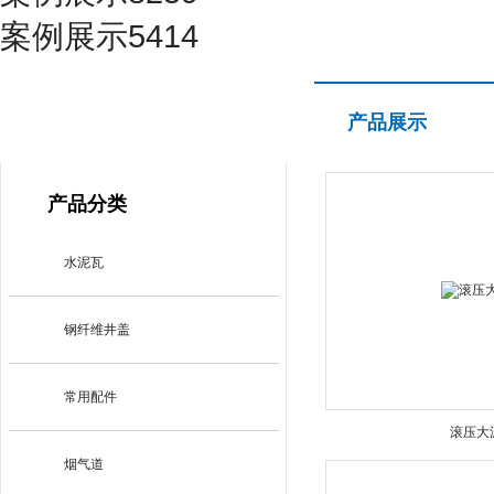
案例展示5414
产品展示
产品展示
PRODUCT CENTER
产品分类
水泥瓦
钢纤维井盖
常用配件
滚压大
烟气道