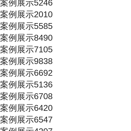
案例展示5246
案例展示2010
案例展示5585
案例展示8490
案例展示7105
案例展示9838
案例展示6692
案例展示5136
案例展示6708
案例展示6420
案例展示6547