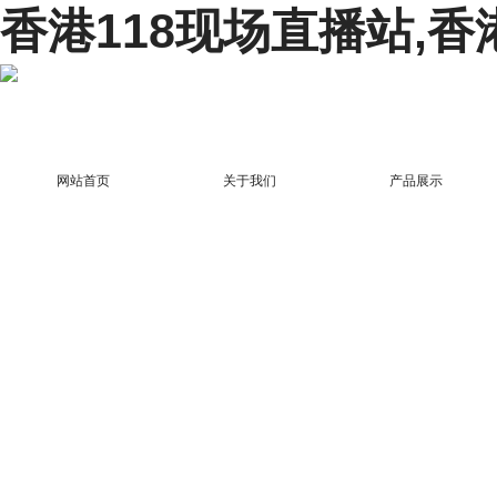
香港118现场直播站,香
网站首页
关于我们
产品展示