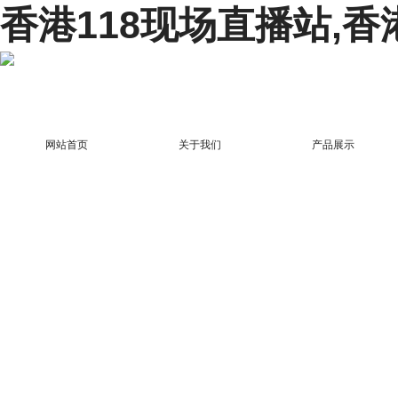
香港118现场直播站,香
网站首页
关于我们
产品展示