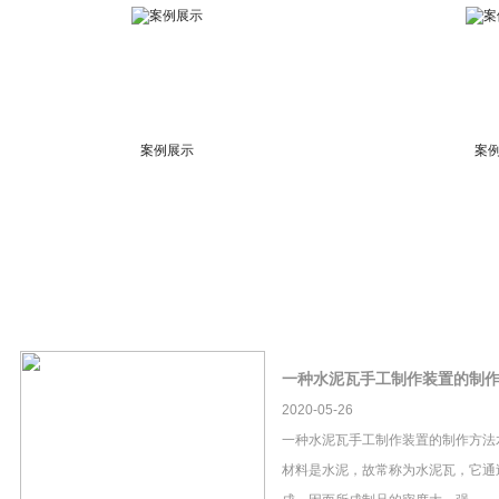
案例展示
案
一种水泥瓦手工制作装置的制
2020-05-26
一种水泥瓦手工制作装置的制作方法
材料是水泥，故常称为水泥瓦，它通