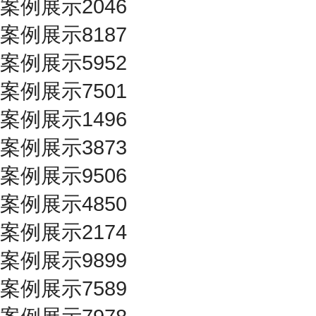
案例展示2046
案例展示8187
案例展示5952
案例展示7501
案例展示1496
案例展示3873
案例展示9506
案例展示4850
案例展示2174
案例展示9899
案例展示7589