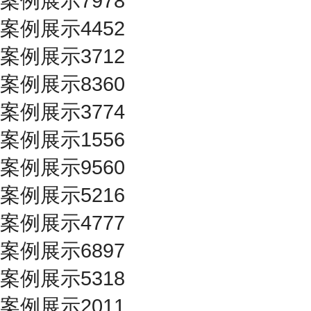
案例展示7978
案例展示4452
案例展示3712
案例展示8360
案例展示3774
案例展示1556
案例展示9560
案例展示5216
案例展示4777
案例展示6897
案例展示5318
案例展示2011