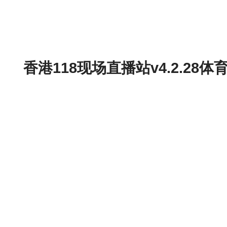
香港118现场直播站v4.2.2