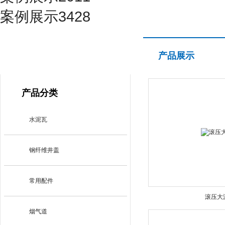
案例展示3428
产品展示
产品展示
PRODUCT CENTER
产品分类
水泥瓦
钢纤维井盖
常用配件
滚压大
烟气道