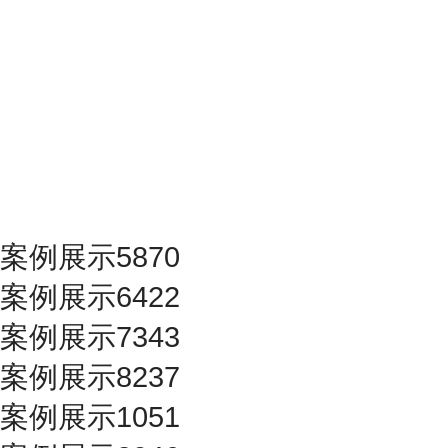
案例展示5870
案例展示6422
案例展示7343
案例展示8237
案例展示1051