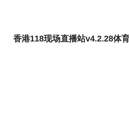
香港118现场直播站v4.2.2