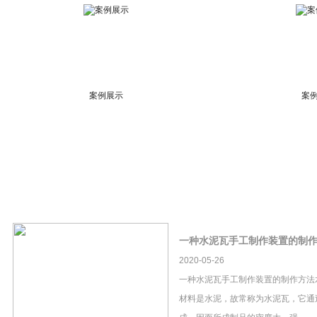
案例展示
案
一种水泥瓦手工制作装置的制
2020-05-26
一种水泥瓦手工制作装置的制作方法
材料是水泥，故常称为水泥瓦，它通