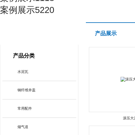
案例展示5220
产品展示
产品展示
PRODUCT CENTER
产品分类
水泥瓦
钢纤维井盖
常用配件
滚压大
烟气道