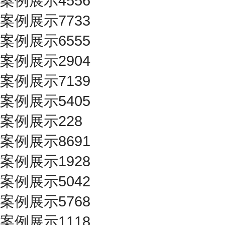
案例展示4556
案例展示7733
案例展示6555
案例展示2904
案例展示7139
案例展示5405
案例展示228
案例展示8691
案例展示1928
案例展示5042
案例展示5768
案例展示1118