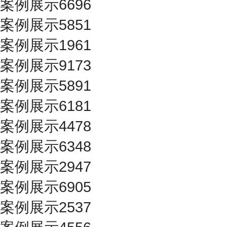
案例展示6696
案例展示5851
案例展示1961
案例展示9173
案例展示5891
案例展示6181
案例展示4478
案例展示6348
案例展示2947
案例展示6905
案例展示2537