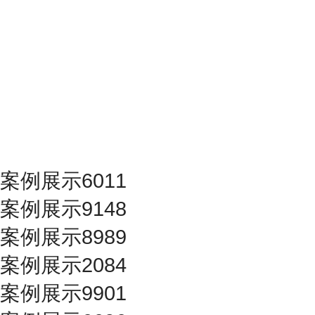
案例展示6011
案例展示9148
案例展示8989
案例展示2084
案例展示9901