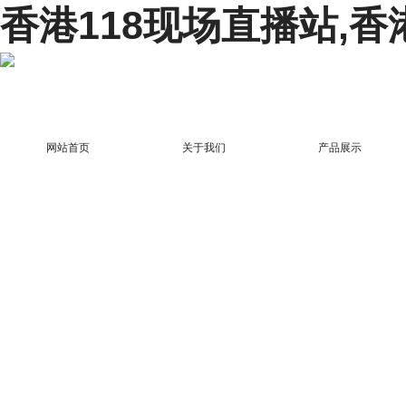
香港118现场直播站,香
网站首页
关于我们
产品展示