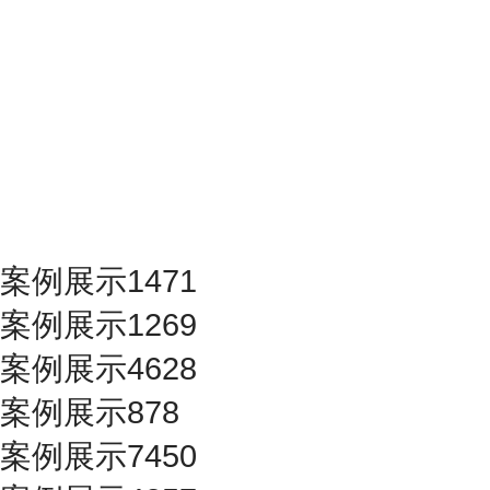
案例展示1471
案例展示1269
案例展示4628
案例展示878
案例展示7450