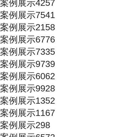
案例展示4257
案例展示7541
案例展示2158
案例展示6776
案例展示7335
案例展示9739
案例展示6062
案例展示9928
案例展示1352
案例展示1167
案例展示298