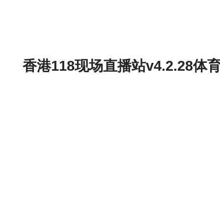
香港118现场直播站v4.2.2