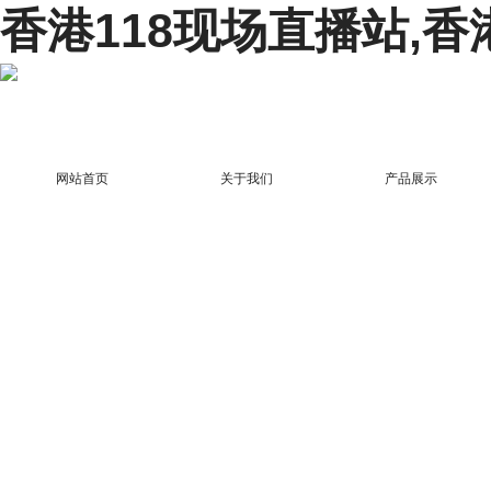
香港118现场直播站,香
网站首页
关于我们
产品展示