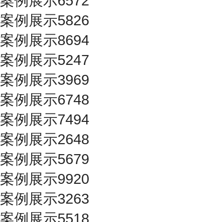
案例展示6572
案例展示5826
案例展示8694
案例展示5247
案例展示3969
案例展示6748
案例展示7494
案例展示2648
案例展示5679
案例展示9920
案例展示3263
案例展示5518