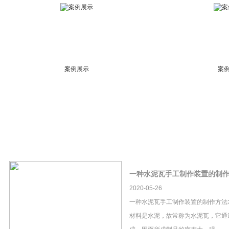
案例展示
案
一种水泥瓦手工制作装置的制
2020-05-26
一种水泥瓦手工制作装置的制作方法
材料是水泥，故常称为水泥瓦，它通