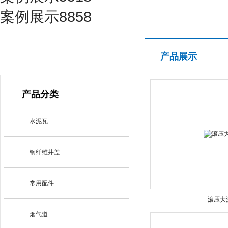
案例展示8858
产品展示
产品展示
PRODUCT CENTER
产品分类
水泥瓦
钢纤维井盖
常用配件
滚压大
烟气道