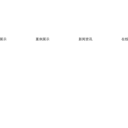
展示
案例展示
新闻资讯
在