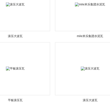
滚压大波瓦
mile米乐集团水泥瓦
平板滚压瓦
滚压大波瓦