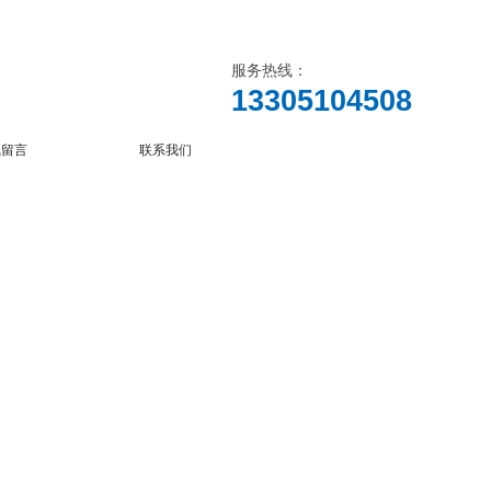
服务热线：
13305104508
线留言
联系我们