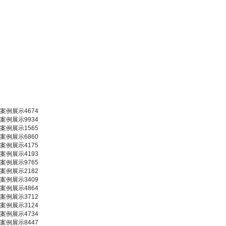
案例展示4674
案例展示9934
案例展示1565
案例展示6860
案例展示4175
案例展示4193
案例展示9765
案例展示2182
案例展示3409
案例展示4864
案例展示3712
案例展示3124
案例展示4734
案例展示8447