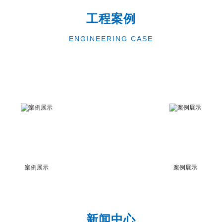
工程案例
ENGINEERING CASE
案例展示
案例展示
新闻中心