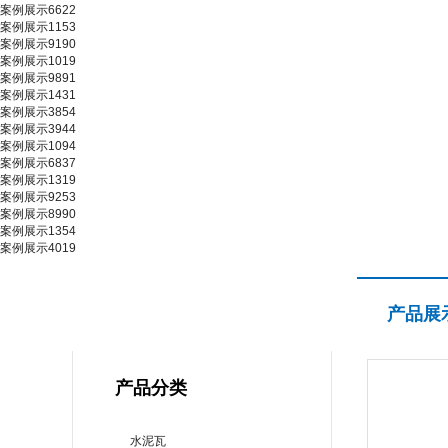
案例展示6622
案例展示1153
案例展示9190
案例展示1019
案例展示9891
案例展示1431
案例展示3854
案例展示3944
案例展示1094
案例展示6837
案例展示1319
案例展示9253
案例展示8990
案例展示1354
案例展示4019
产品展示
产品展
PRODUCT CENTER
产品分类
水泥瓦