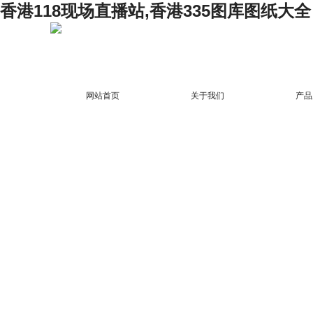
香港118现场直播站,香港335图库图纸大全
网站首页
关于我们
产品