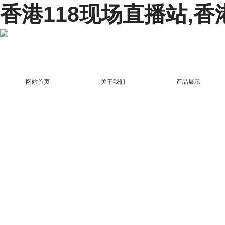
香港118现场直播站,香
网站首页
关于我们
产品展示