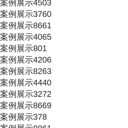
案例展示4503
案例展示3760
案例展示8661
案例展示4065
案例展示801
案例展示4206
案例展示8263
案例展示4440
案例展示3272
案例展示8669
案例展示378