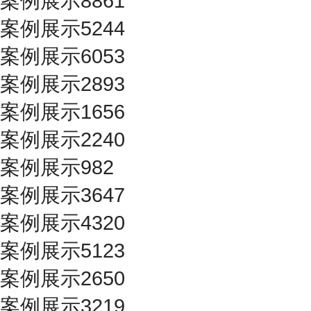
案例展示8861
案例展示5244
案例展示6053
案例展示2893
案例展示1656
案例展示2240
案例展示982
案例展示3647
案例展示4320
案例展示5123
案例展示2650
案例展示3219