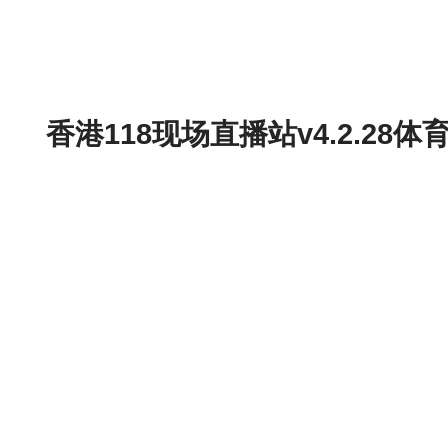
香港118现场直播站v4.2.2