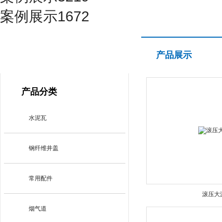
案例展示1672
产品展示
产品展示
PRODUCT CENTER
产品分类
水泥瓦
钢纤维井盖
常用配件
滚压大
烟气道