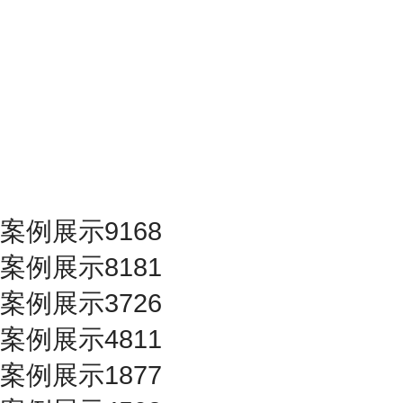
案例展示9168
案例展示8181
案例展示3726
案例展示4811
案例展示1877