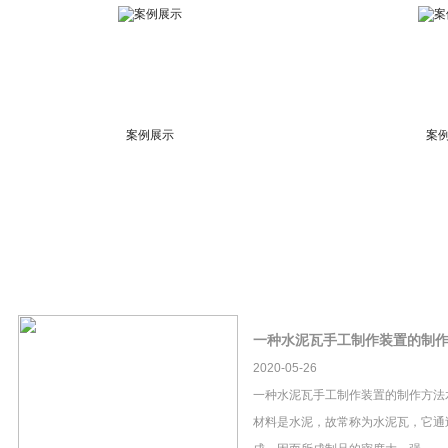
案例展示
案
一种水泥瓦手工制作装置的制
2020-05-26
一种水泥瓦手工制作装置的制作方法
材料是水泥，故常称为水泥瓦，它通