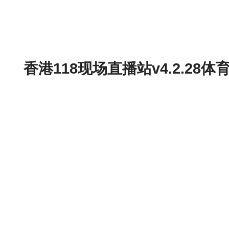
香港118现场直播站v4.2.2