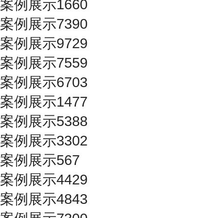
案例展示1660
案例展示7390
案例展示9729
案例展示7559
案例展示6703
案例展示1477
案例展示5388
案例展示3302
案例展示567
案例展示4429
案例展示4843