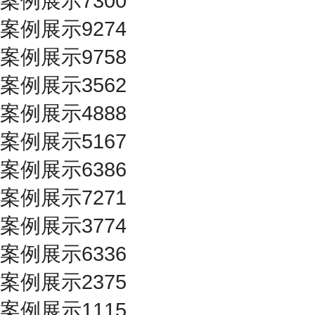
案例展示7300
案例展示9274
案例展示9758
案例展示3562
案例展示4888
案例展示5167
案例展示6386
案例展示7271
案例展示3774
案例展示6336
案例展示2375
案例展示1115