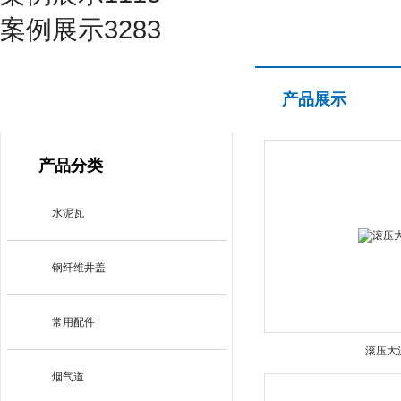
案例展示3283
产品展示
产品展示
PRODUCT CENTER
产品分类
水泥瓦
钢纤维井盖
常用配件
滚压大
烟气道