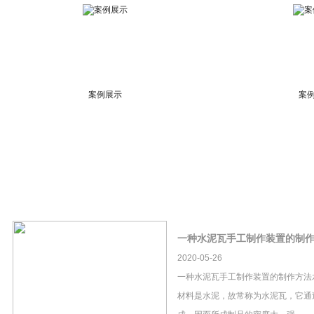
案例展示
案
一种水泥瓦手工制作装置的制
2020-05-26
一种水泥瓦手工制作装置的制作方法
材料是水泥，故常称为水泥瓦，它通