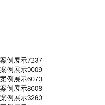
案例展示7237
案例展示9009
案例展示6070
案例展示8608
案例展示3260