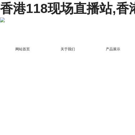
香港118现场直播站,香
网站首页
关于我们
产品展示