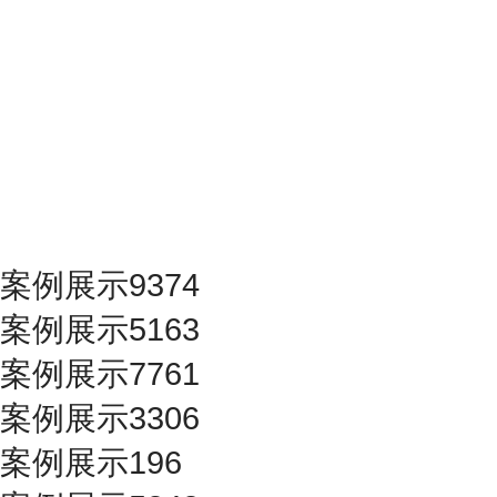
案例展示9374
案例展示5163
案例展示7761
案例展示3306
案例展示196