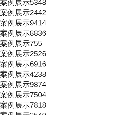
案例展示5348
案例展示2442
案例展示9414
案例展示8836
案例展示755
案例展示2526
案例展示6916
案例展示4238
案例展示9874
案例展示7504
案例展示7818