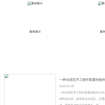
案例展示
案
一种水泥瓦手工制作装置的制
2020-05-26
一种水泥瓦手工制作装置的制作方法
材料是水泥，故常称为水泥瓦，它通