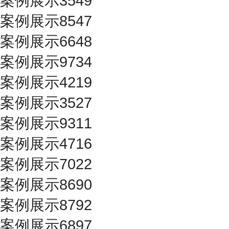
案例展示3549
案例展示8547
案例展示6648
案例展示9734
案例展示4219
案例展示3527
案例展示9311
案例展示4716
案例展示7022
案例展示8690
案例展示8792
案例展示6897