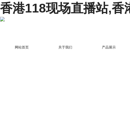
香港118现场直播站,香
网站首页
关于我们
产品展示