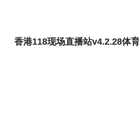
香港118现场直播站v4.2.2