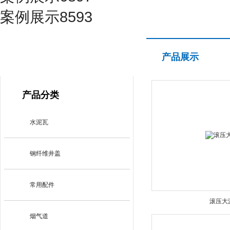
案例展示8593
产品展示
产品展示
PRODUCT CENTER
产品分类
水泥瓦
钢纤维井盖
常用配件
滚压大
烟气道