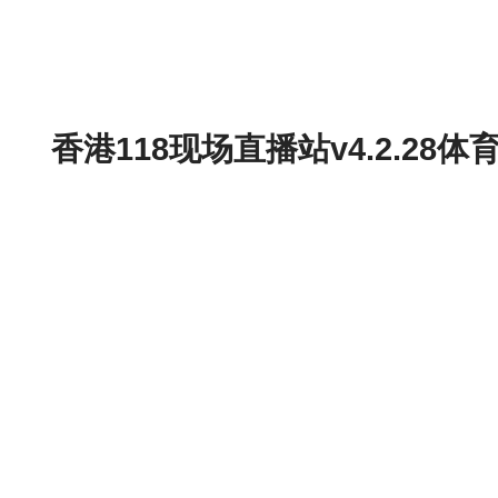
香港118现场直播站v4.2.2