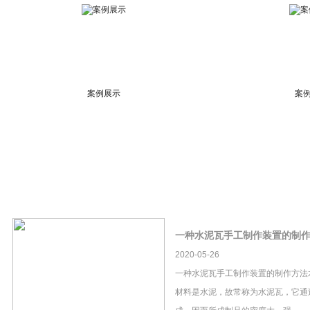
案例展示
案
一种水泥瓦手工制作装置的制
2020-05-26
一种水泥瓦手工制作装置的制作方法
材料是水泥，故常称为水泥瓦，它通