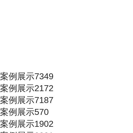
案例展示7349
案例展示2172
案例展示7187
案例展示570
案例展示1902