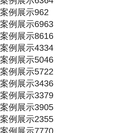
案例展示6364
案例展示962
案例展示6963
案例展示8616
案例展示4334
案例展示5046
案例展示5722
案例展示3436
案例展示3379
案例展示3905
案例展示2355
案例展示7770