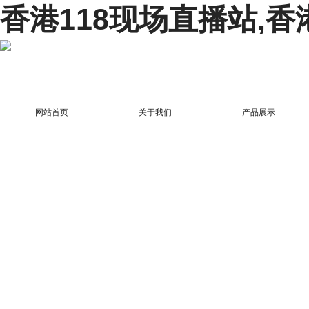
香港118现场直播站,香
网站首页
关于我们
产品展示