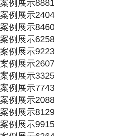
案例展示8881
案例展示2404
案例展示8460
案例展示6258
案例展示9223
案例展示2607
案例展示3325
案例展示7743
案例展示2088
案例展示8129
案例展示9915