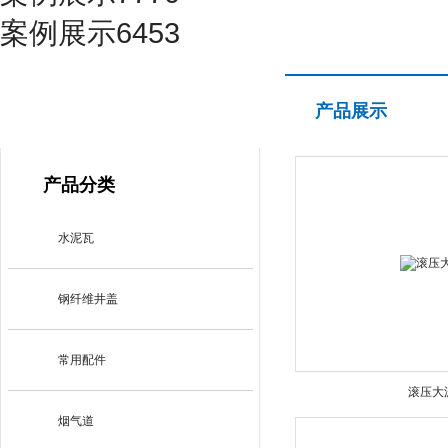
案例展示6453
产品展示
产品展示
PRODUCT CENTER
产品分类
水泥瓦
钢纤维井盖
常用配件
滚压大
烟气道