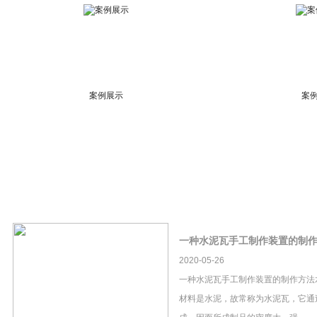
案例展示
案
一种水泥瓦手工制作装置的制
2020-05-26
一种水泥瓦手工制作装置的制作方法
材料是水泥，故常称为水泥瓦，它通