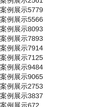
案例展示2561
案例展示5779
案例展示5566
案例展示8093
案例展示7893
案例展示7914
案例展示7125
案例展示9484
案例展示9065
案例展示2753
案例展示3837
案例展示672