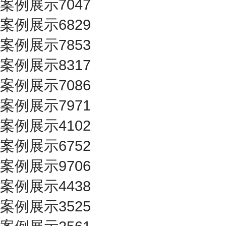
案例展示7047
案例展示6829
案例展示7853
案例展示8317
案例展示7086
案例展示7971
案例展示4102
案例展示6752
案例展示9706
案例展示4438
案例展示3525