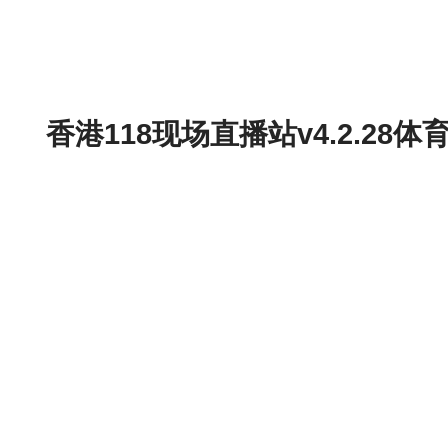
香港118现场直播站v4.2.2