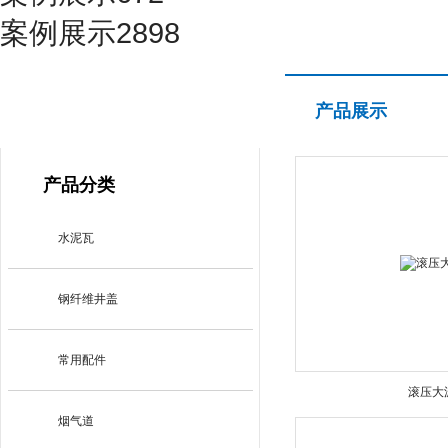
案例展示2898
产品展示
产品展示
PRODUCT CENTER
产品分类
水泥瓦
钢纤维井盖
常用配件
滚压大
烟气道