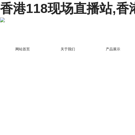
香港118现场直播站,香
网站首页
关于我们
产品展示