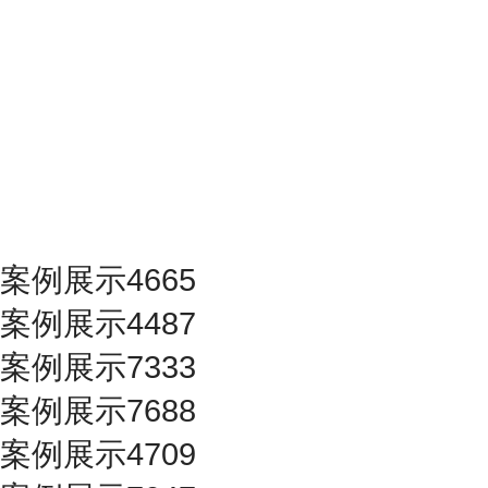
案例展示4665
案例展示4487
案例展示7333
案例展示7688
案例展示4709