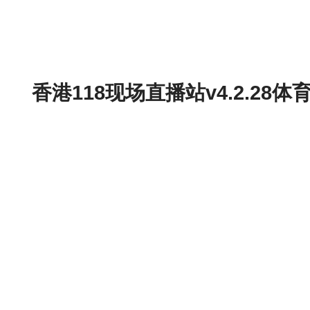
香港118现场直播站v4.2.2