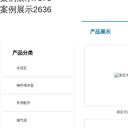
案例展示2636
产品展示
产品展示
PRODUCT CENTER
产品分类
水泥瓦
钢纤维井盖
常用配件
滚压大
烟气道