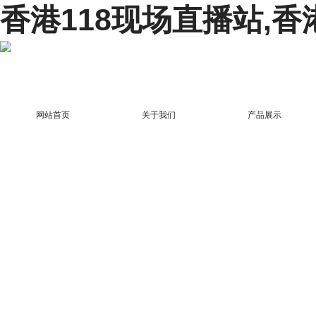
香港118现场直播站,香
网站首页
关于我们
产品展示