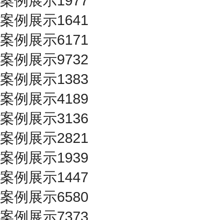
案例展示1977
案例展示1641
案例展示6171
案例展示9732
案例展示1383
案例展示4189
案例展示3136
案例展示2821
案例展示1939
案例展示1447
案例展示6580
案例展示7373