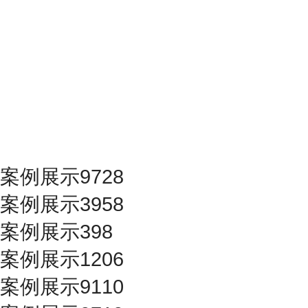
案例展示9728
案例展示3958
案例展示398
案例展示1206
案例展示9110