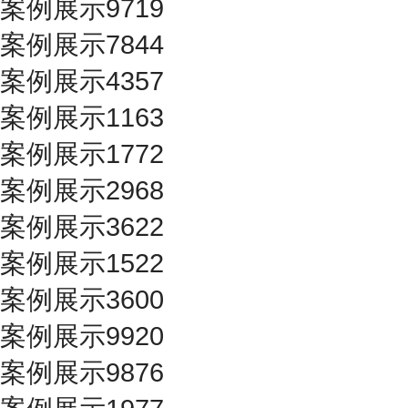
案例展示9719
案例展示7844
案例展示4357
案例展示1163
案例展示1772
案例展示2968
案例展示3622
案例展示1522
案例展示3600
案例展示9920
案例展示9876