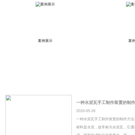
案例展示
案
一种水泥瓦手工制作装置的制
2020-05-26
一种水泥瓦手工制作装置的制作方法
材料是水泥，故常称为水泥瓦，它通