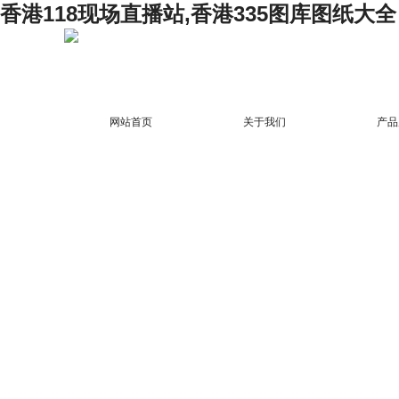
香港118现场直播站,香港335图库图纸大全
网站首页
关于我们
产品