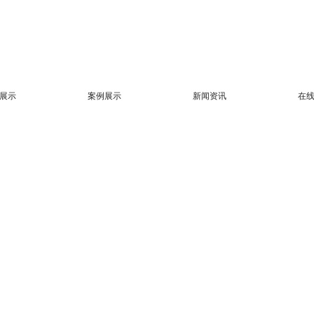
展示
案例展示
新闻资讯
在