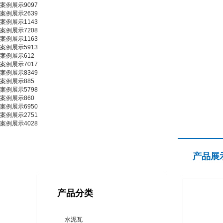
案例展示9097
案例展示2639
案例展示1143
案例展示7208
案例展示1163
案例展示5913
案例展示612
案例展示7017
案例展示8349
案例展示885
案例展示5798
案例展示860
案例展示6950
案例展示2751
案例展示4028
产品展示
产品展
PRODUCT CENTER
产品分类
水泥瓦