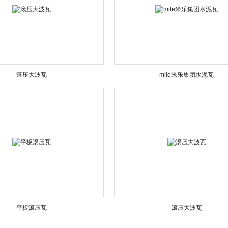
滚压大波瓦
mile米乐集团水泥瓦
平板滚压瓦
滚压大波瓦