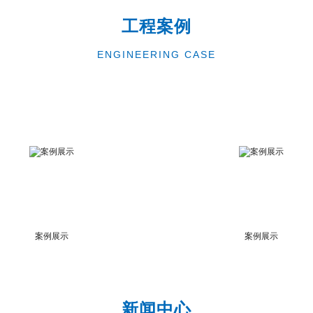
工程案例
ENGINEERING CASE
案例展示
案例展示
新闻中心