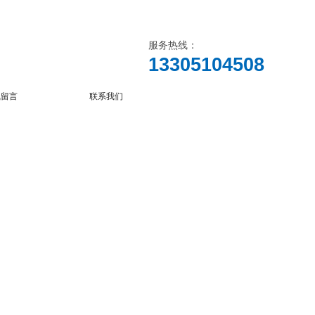
服务热线：
13305104508
线留言
联系我们