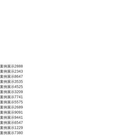
案例展示2888
案例展示2343
案例展示8647
案例展示3535
案例展示4525
案例展示3209
案例展示7741
案例展示5575
案例展示2689
案例展示9091
案例展示9441
案例展示6547
案例展示1229
案例展示7380