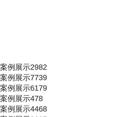
案例展示2982
案例展示7739
案例展示6179
案例展示478
案例展示4468