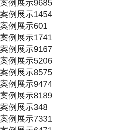
案例展示9685
案例展示1454
案例展示601
案例展示1741
案例展示9167
案例展示5206
案例展示8575
案例展示9474
案例展示8189
案例展示348
案例展示7331