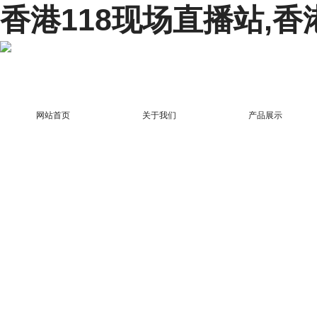
香港118现场直播站,香
网站首页
关于我们
产品展示