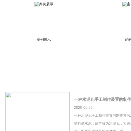
案例展示
案
一种水泥瓦手工制作装置的制
2020-05-26
一种水泥瓦手工制作装置的制作方法
材料是水泥，故常称为水泥瓦，它通