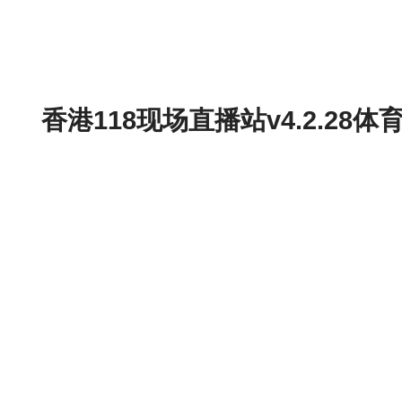
香港118现场直播站v4.2.2