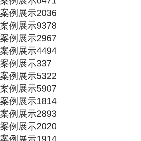
案例展示6471
案例展示2036
案例展示9378
案例展示2967
案例展示4494
案例展示337
案例展示5322
案例展示5907
案例展示1814
案例展示2893
案例展示2020
案例展示1914