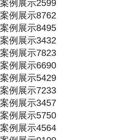
案例展示2599
案例展示8762
案例展示8495
案例展示3432
案例展示7823
案例展示6690
案例展示5429
案例展示7233
案例展示3457
案例展示5750
案例展示4564