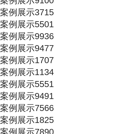
案例展示9100
案例展示3715
案例展示5501
案例展示9936
案例展示9477
案例展示1707
案例展示1134
案例展示5551
案例展示9491
案例展示7566
案例展示1825
案例展示7890