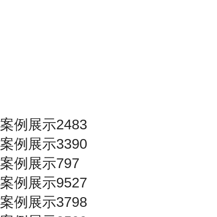
案例展示2483
案例展示3390
案例展示797
案例展示9527
案例展示3798