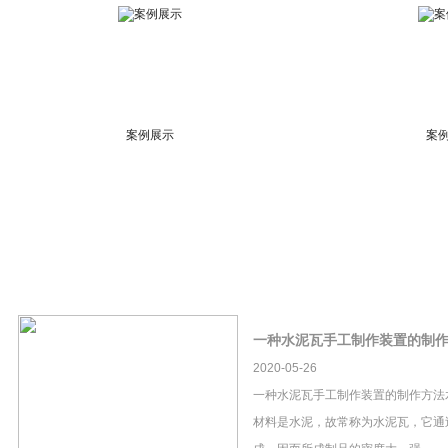
案例展示
案
一种水泥瓦手工制作装置的制
2020-05-26
一种水泥瓦手工制作装置的制作方法
材料是水泥，故常称为水泥瓦，它通