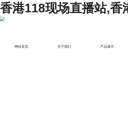
香港118现场直播站,香
网站首页
关于我们
产品展示