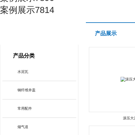
案例展示7814
产品展示
产品展示
PRODUCT CENTER
产品分类
水泥瓦
钢纤维井盖
常用配件
滚压大
烟气道