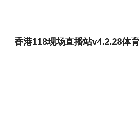
香港118现场直播站v4.2.2