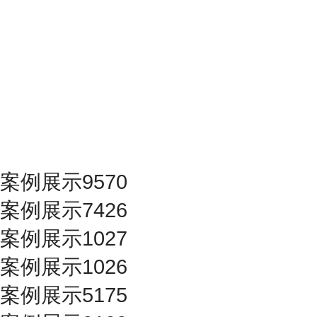
案例展示9570
案例展示7426
案例展示1027
案例展示1026
案例展示5175