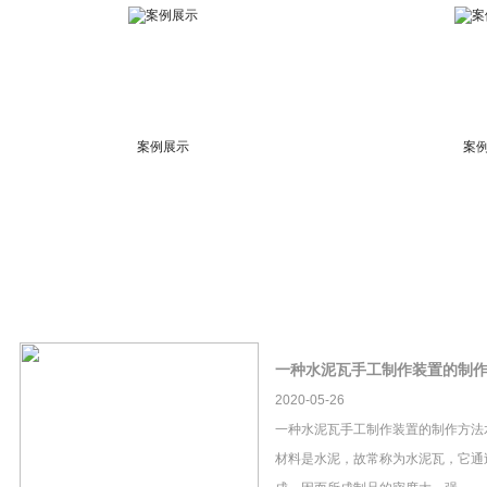
案例展示
案
一种水泥瓦手工制作装置的制
2020-05-26
一种水泥瓦手工制作装置的制作方法
材料是水泥，故常称为水泥瓦，它通