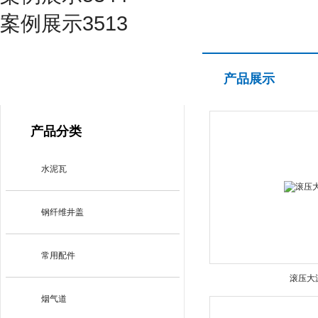
案例展示3513
产品展示
产品展示
PRODUCT CENTER
产品分类
水泥瓦
钢纤维井盖
常用配件
滚压大
烟气道