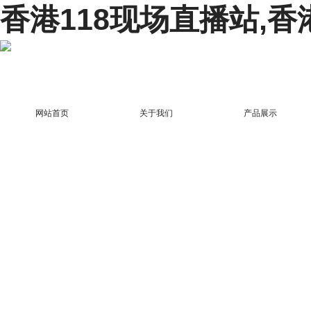
香港118现场直播站,香
网站首页
关于我们
产品展示