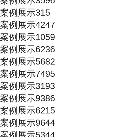
案例展示3596
案例展示315
案例展示4247
案例展示1059
案例展示6236
案例展示5682
案例展示7495
案例展示3193
案例展示9386
案例展示6215
案例展示9644
案例展示5344