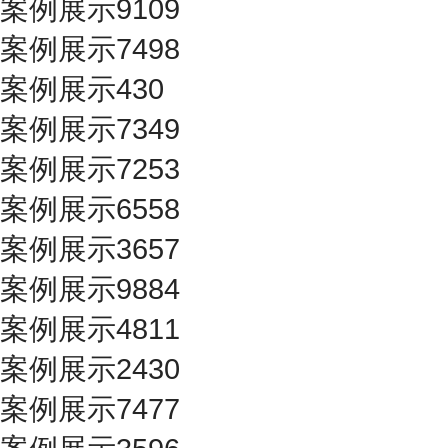
案例展示9109
案例展示7498
案例展示430
案例展示7349
案例展示7253
案例展示6558
案例展示3657
案例展示9884
案例展示4811
案例展示2430
案例展示7477