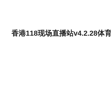
香港118现场直播站v4.2.2