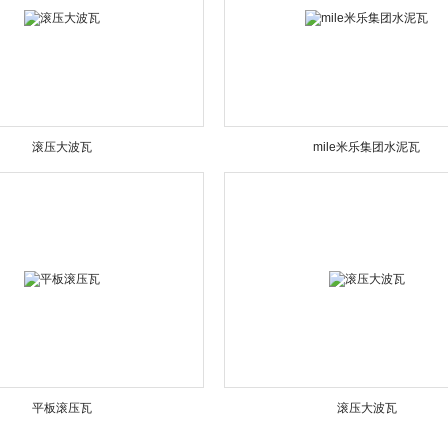
滚压大波瓦
mile米乐集团水泥瓦
平板滚压瓦
滚压大波瓦