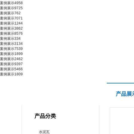
案例展示4958
案例展示9725
案例展示762
案例展示7071
案例展示1244
案例展示3862
案例展示8576
案例展示334
案例展示3134
案例展示7539
案例展示1899
案例展示2462
案例展示9397
案例展示5466
案例展示1809
产品展示
产品展
PRODUCT CENTER
产品分类
水泥瓦