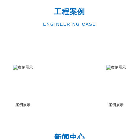
工程案例
ENGINEERING CASE
案例展示
案例展示
新闻中心