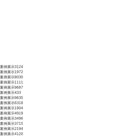
案例展示3124
案例展示1972
案例展示8030
案例展示1111
案例展示9687
案例展示433
案例展示9635
案例展示6318
案例展示1904
案例展示4919
案例展示3496
案例展示3715
案例展示2194
案例展示4120