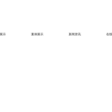
展示
案例展示
新闻资讯
在