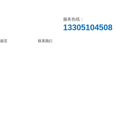
服务热线：
13305104508
线留言
联系我们