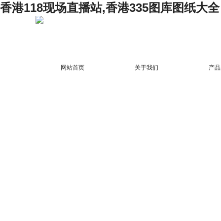
香港118现场直播站,香港335图库图纸大全
网站首页
关于我们
产品