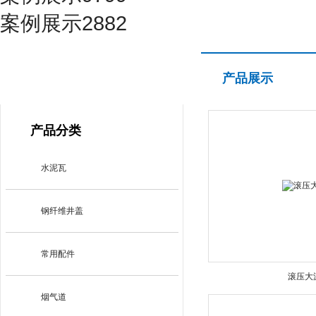
案例展示2882
产品展示
产品展示
PRODUCT CENTER
产品分类
水泥瓦
钢纤维井盖
常用配件
滚压大
烟气道