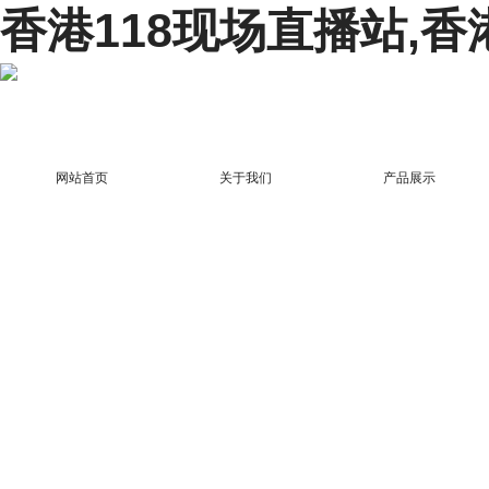
香港118现场直播站,香
网站首页
关于我们
产品展示