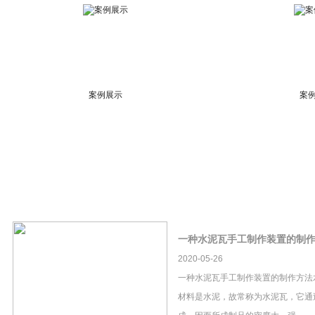
案例展示
案
一种水泥瓦手工制作装置的制
2020-05-26
一种水泥瓦手工制作装置的制作方法
材料是水泥，故常称为水泥瓦，它通