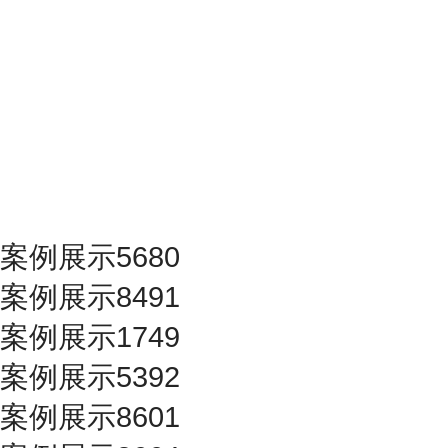
案例展示5680
案例展示8491
案例展示1749
案例展示5392
案例展示8601