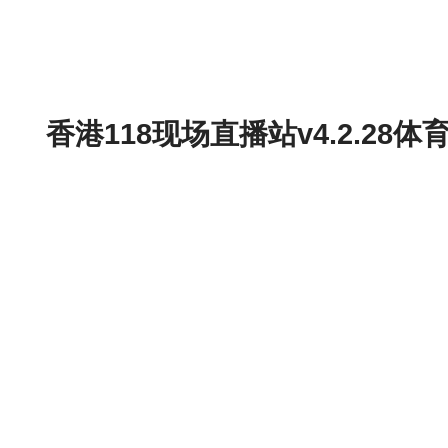
香港118现场直播站v4.2.2