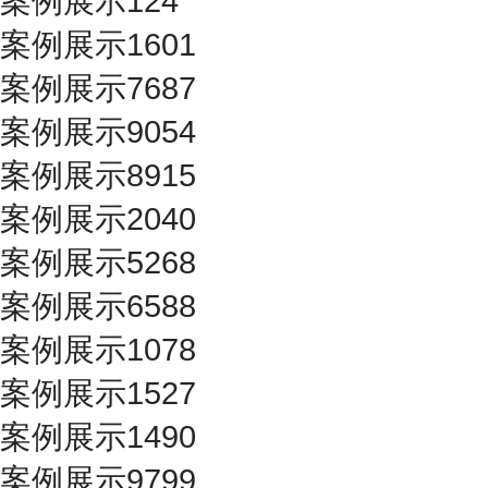
案例展示124
案例展示1601
案例展示7687
案例展示9054
案例展示8915
案例展示2040
案例展示5268
案例展示6588
案例展示1078
案例展示1527
案例展示1490
案例展示9799