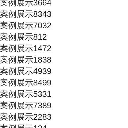
案例展示3664
案例展示8343
案例展示7032
案例展示812
案例展示1472
案例展示1838
案例展示4939
案例展示8499
案例展示5331
案例展示7389
案例展示2283