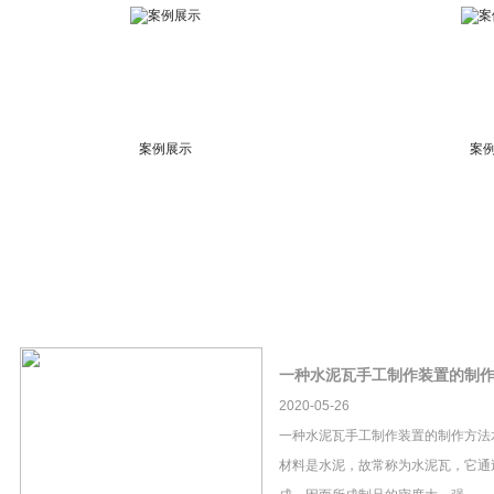
案例展示
案
一种水泥瓦手工制作装置的制
2020-05-26
一种水泥瓦手工制作装置的制作方法
材料是水泥，故常称为水泥瓦，它通