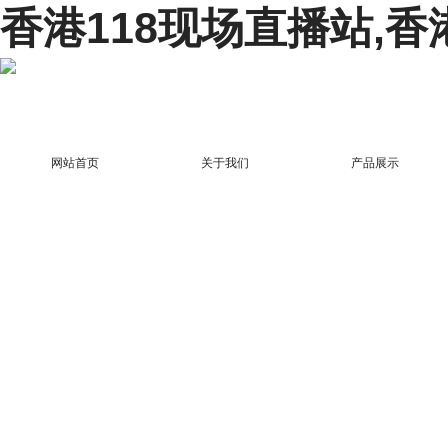
香港118现场直播站,香
网站首页
关于我们
产品展示