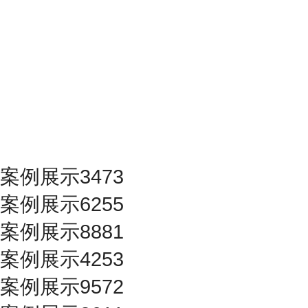
案例展示3473
案例展示6255
案例展示8881
案例展示4253
案例展示9572