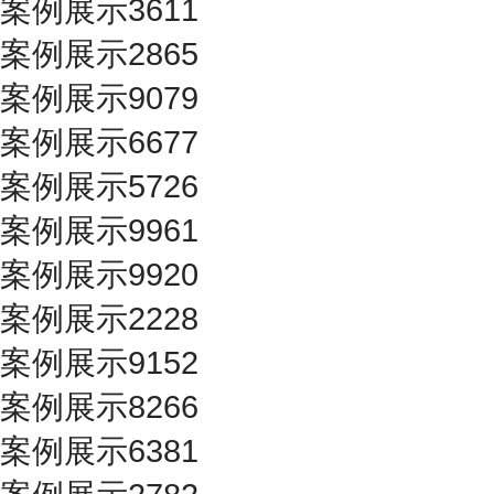
案例展示3611
案例展示2865
案例展示9079
案例展示6677
案例展示5726
案例展示9961
案例展示9920
案例展示2228
案例展示9152
案例展示8266
案例展示6381