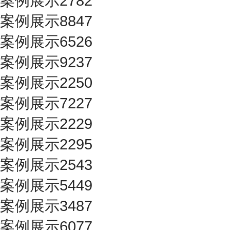
案例展示2782
案例展示8847
案例展示6526
案例展示9237
案例展示2250
案例展示7227
案例展示2229
案例展示2295
案例展示2543
案例展示5449
案例展示3487
案例展示6077