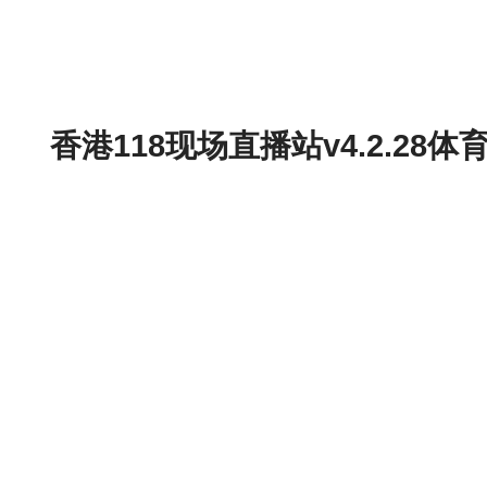
香港118现场直播站v4.2.2