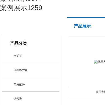
案例展示1259
产品展示
产品展示
PRODUCT CENTER
产品分类
水泥瓦
钢纤维井盖
常用配件
滚压大
烟气道