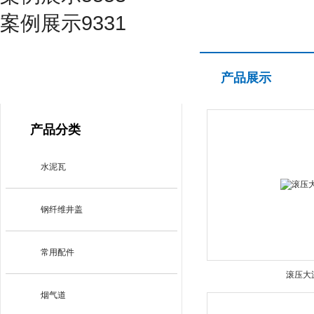
案例展示9331
产品展示
产品展示
PRODUCT CENTER
产品分类
水泥瓦
钢纤维井盖
常用配件
滚压大
烟气道