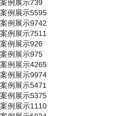
案例展示739
案例展示5595
案例展示9742
案例展示7511
案例展示926
案例展示975
案例展示4265
案例展示9974
案例展示5471
案例展示5375
案例展示1110