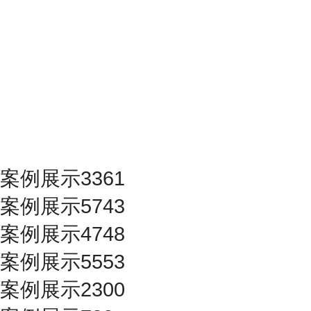
案例展示3361
案例展示5743
案例展示4748
案例展示5553
案例展示2300