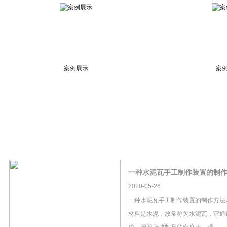
案例展示
案
一种水泥瓦手工制作装置的制
2020-05-26
一种水泥瓦手工制作装置的制作方法
材料是水泥，故常称为水泥瓦，它通