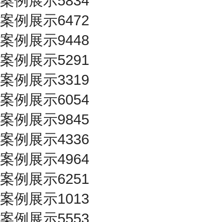
案例展示5834
案例展示6472
案例展示9448
案例展示5291
案例展示3319
案例展示6054
案例展示9845
案例展示4336
案例展示4964
案例展示6251
案例展示1013
案例展示5553