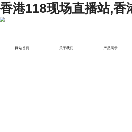
香港118现场直播站,香
网站首页
关于我们
产品展示