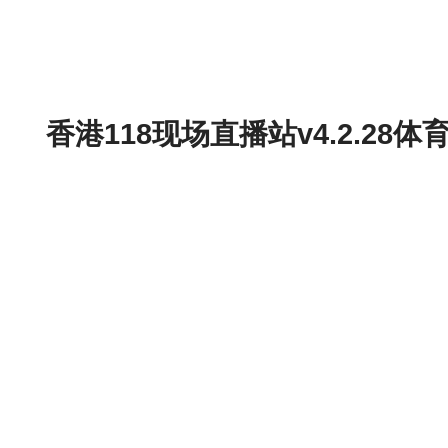
香港118现场直播站v4.2.2