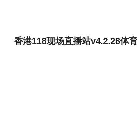
香港118现场直播站v4.2.2