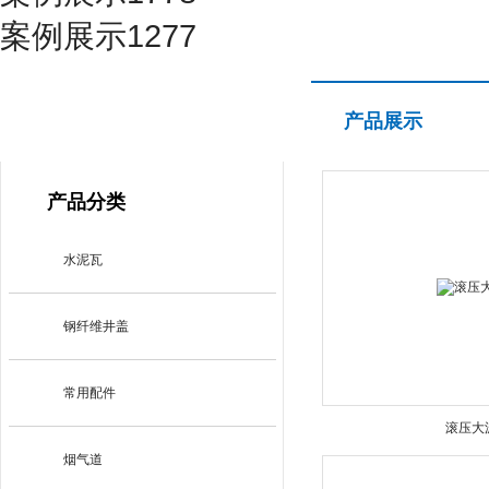
案例展示1277
产品展示
产品展示
PRODUCT CENTER
产品分类
水泥瓦
钢纤维井盖
常用配件
滚压大
烟气道