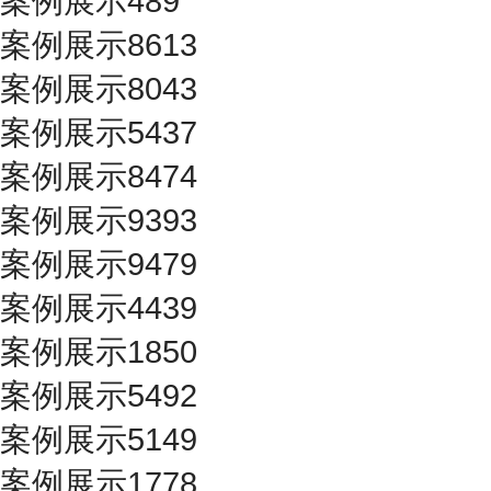
案例展示489
案例展示8613
案例展示8043
案例展示5437
案例展示8474
案例展示9393
案例展示9479
案例展示4439
案例展示1850
案例展示5492
案例展示5149
案例展示1778