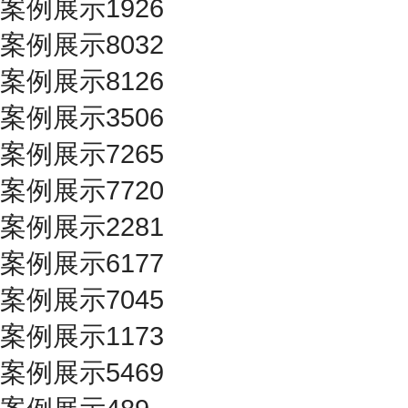
案例展示1926
案例展示8032
案例展示8126
案例展示3506
案例展示7265
案例展示7720
案例展示2281
案例展示6177
案例展示7045
案例展示1173
案例展示5469