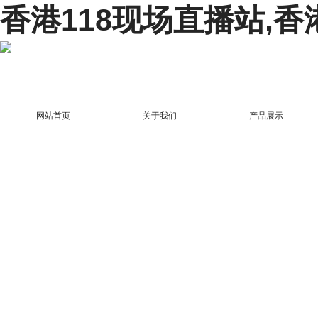
香港118现场直播站,香
网站首页
关于我们
产品展示