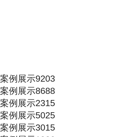
案例展示9203
案例展示8688
案例展示2315
案例展示5025
案例展示3015