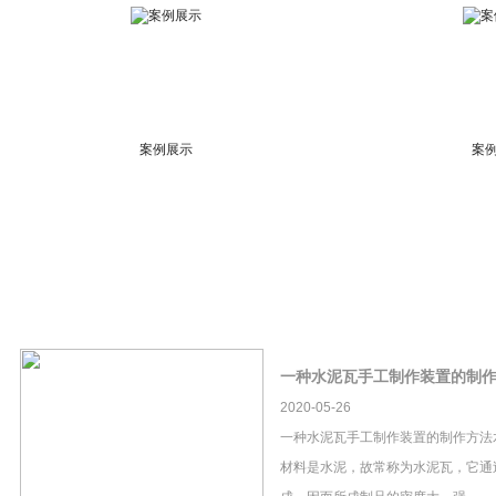
案例展示
案
一种水泥瓦手工制作装置的制
2020-05-26
一种水泥瓦手工制作装置的制作方法
材料是水泥，故常称为水泥瓦，它通