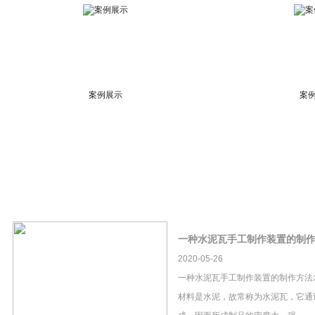
案例展示
案
一种水泥瓦手工制作装置的制
2020-05-26
一种水泥瓦手工制作装置的制作方法
材料是水泥，故常称为水泥瓦，它通