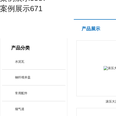
案例展示671
产品展示
产品展示
PRODUCT CENTER
产品分类
水泥瓦
钢纤维井盖
常用配件
滚压大
烟气道