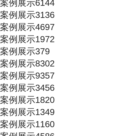
案例展示6144
案例展示3136
案例展示4697
案例展示1972
案例展示379
案例展示8302
案例展示9357
案例展示3456
案例展示1820
案例展示1349
案例展示1160