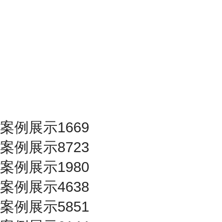
案例展示1669
案例展示8723
案例展示1980
案例展示4638
案例展示5851