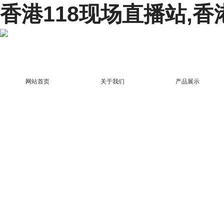
香港118现场直播站,香
网站首页
关于我们
产品展示