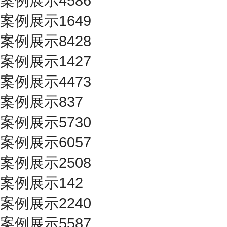
案例展示4586
案例展示1649
案例展示8428
案例展示1427
案例展示4473
案例展示837
案例展示5730
案例展示6057
案例展示2508
案例展示142
案例展示2240
案例展示5587