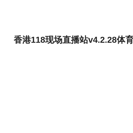
香港118现场直播站v4.2.2