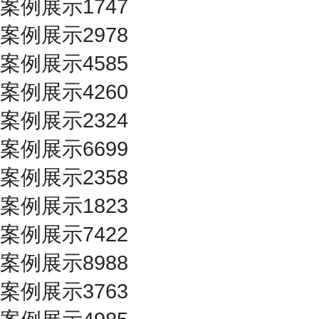
案例展示1747
案例展示2978
案例展示4585
案例展示4260
案例展示2324
案例展示6699
案例展示2358
案例展示1823
案例展示7422
案例展示8988
案例展示3763