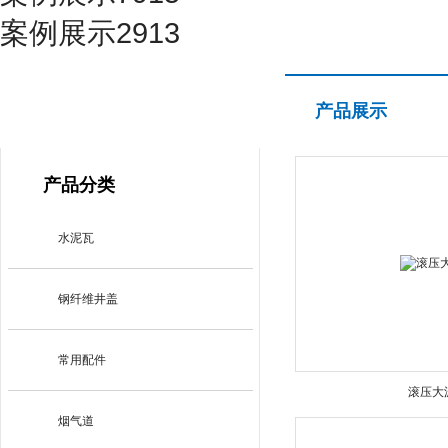
案例展示2913
产品展示
产品展示
PRODUCT CENTER
产品分类
水泥瓦
钢纤维井盖
常用配件
滚压大
烟气道