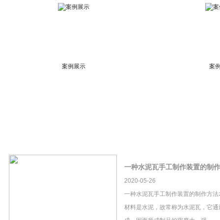
案例展示
案
一种水泥瓦手工制作装置的制
2020-05-26
一种水泥瓦手工制作装置的制作方法
材料是水泥，故常称为水泥瓦，它通