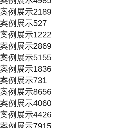
案例展示4985
案例展示2189
案例展示527
案例展示1222
案例展示2869
案例展示5155
案例展示1836
案例展示731
案例展示8656
案例展示4060
案例展示4426
案例展示7915