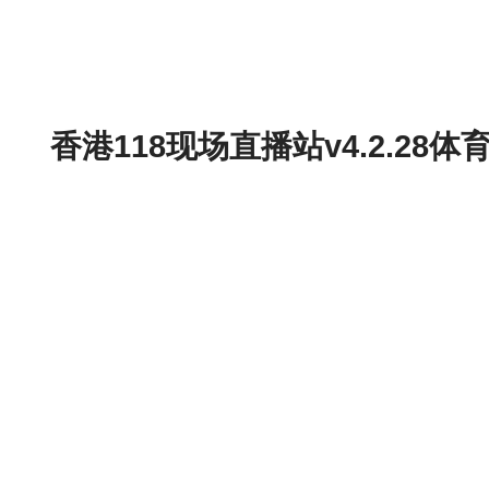
香港118现场直播站v4.2.2