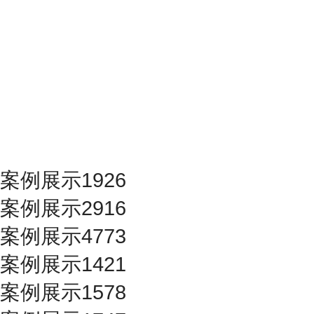
案例展示1926
案例展示2916
案例展示4773
案例展示1421
案例展示1578