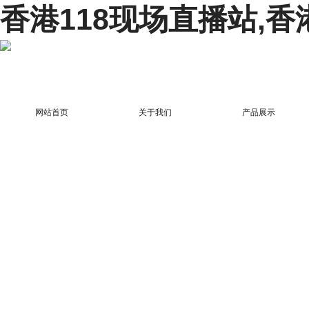
香港118现场直播站,香
网站首页
关于我们
产品展示