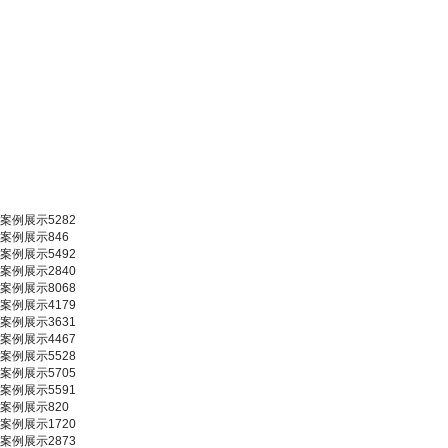
案例展示5282
案例展示846
案例展示5492
案例展示2840
案例展示8068
案例展示4179
案例展示3631
案例展示4467
案例展示5528
案例展示5705
案例展示5591
案例展示820
案例展示1720
案例展示2873