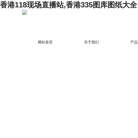
香港118现场直播站,香港335图库图纸大全
网站首页
关于我们
产品