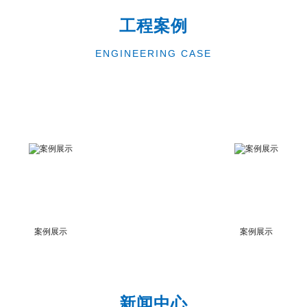
工程案例
ENGINEERING CASE
案例展示
案例展示
新闻中心