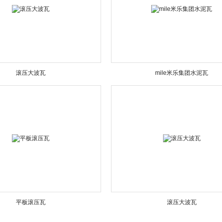
滚压大波瓦
mile米乐集团水泥瓦
平板滚压瓦
滚压大波瓦