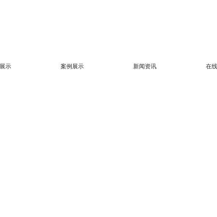
展示
案例展示
新闻资讯
在