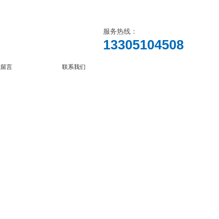
服务热线：
13305104508
线留言
联系我们