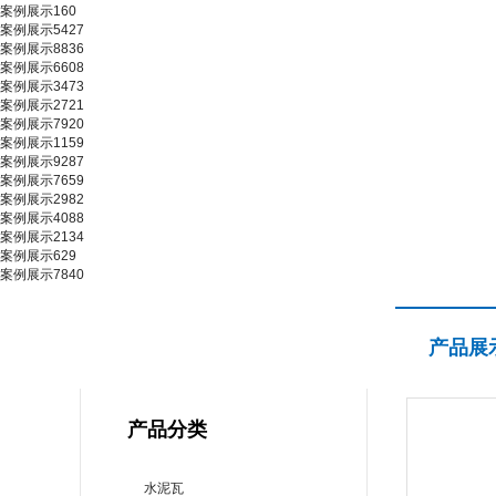
案例展示160
案例展示5427
案例展示8836
案例展示6608
案例展示3473
案例展示2721
案例展示7920
案例展示1159
案例展示9287
案例展示7659
案例展示2982
案例展示4088
案例展示2134
案例展示629
案例展示7840
产品展示
产品展
PRODUCT CENTER
产品分类
水泥瓦