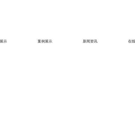
展示
案例展示
新闻资讯
在