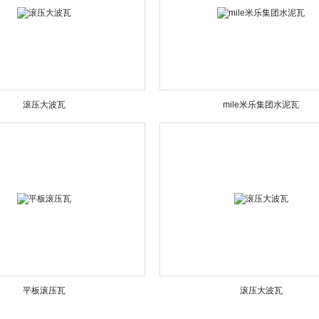
滚压大波瓦
mile米乐集团水泥瓦
平板滚压瓦
滚压大波瓦