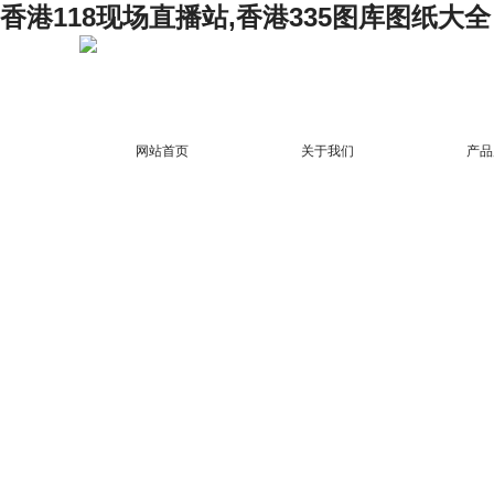
香港118现场直播站,香港335图库图纸大全
网站首页
关于我们
产品