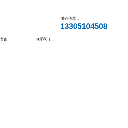
服务热线：
13305104508
线留言
联系我们