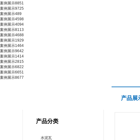
案例展示8851
案例展示9725
案例展示489
案例展示4598
案例展示4094
案例展示8113
案例展示4688
案例展示1929
案例展示1464
案例展示9642
案例展示1414
案例展示2815
案例展示6822
案例展示6651
案例展示8677
产品展示
产品展
PRODUCT CENTER
产品分类
水泥瓦