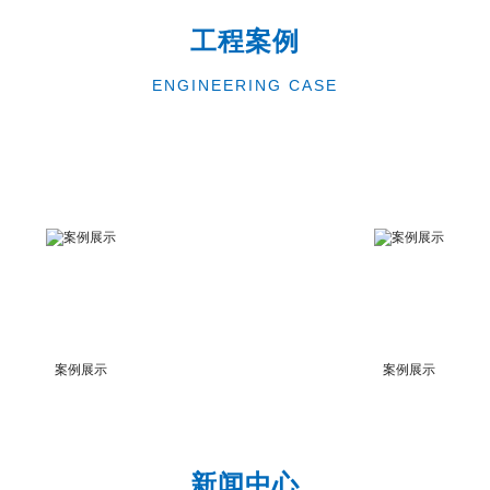
工程案例
ENGINEERING CASE
案例展示
案例展示
新闻中心