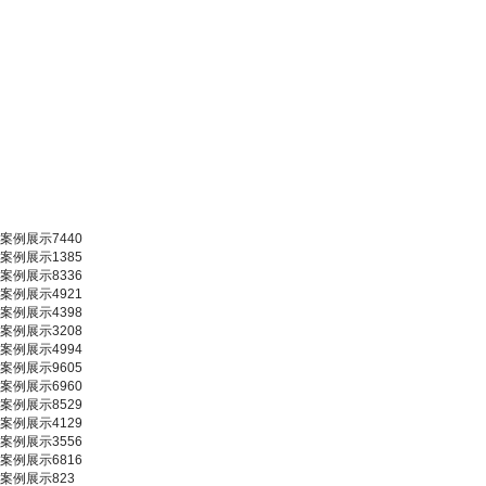
案例展示7440
案例展示1385
案例展示8336
案例展示4921
案例展示4398
案例展示3208
案例展示4994
案例展示9605
案例展示6960
案例展示8529
案例展示4129
案例展示3556
案例展示6816
案例展示823